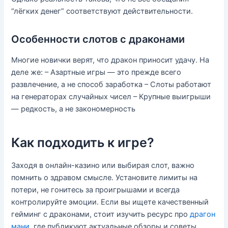
“лёгких денег” соответствуют действительности.
Особенности слотов с драконами
Многие новички верят, что дракон приносит удачу. На
деле же: – Азартные игры — это прежде всего
развлечение, а не способ заработка – Слоты работают
на генераторах случайных чисел – Крупные выигрыши
— редкость, а не закономерность
Как подходить к игре?
Заходя в онлайн-казино или выбирая слот, важно
помнить о здравом смысле. Установите лимиты на
потери, не гонитесь за проигрышами и всегда
контролируйте эмоции. Если вы ищете качественный
гейминг с драконами, стоит изучить ресурс про
драгон
мани
, где публикуют актуальные обзоры и советы.