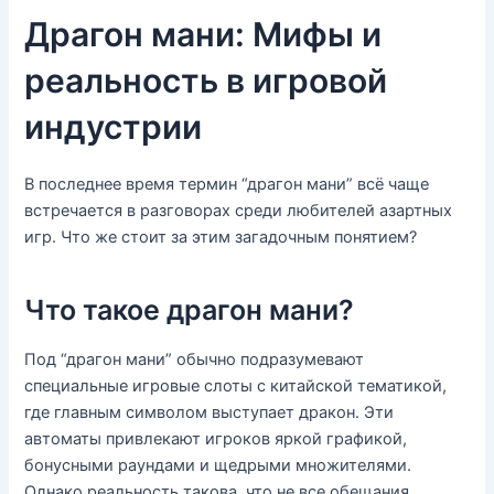
Драгон мани: Мифы и
реальность в игровой
индустрии
В последнее время термин “драгон мани” всё чаще
встречается в разговорах среди любителей азартных
игр. Что же стоит за этим загадочным понятием?
Что такое драгон мани?
Под “драгон мани” обычно подразумевают
специальные игровые слоты с китайской тематикой,
где главным символом выступает дракон. Эти
автоматы привлекают игроков яркой графикой,
бонусными раундами и щедрыми множителями.
Однако реальность такова, что не все обещания