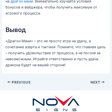
на
драгон мани
. Внимательно изучайте условия
бонусов и вейджера, чтобы получить максимум от
игрового процесса.
Вывод
«Драгон Мани» – это не просто игра на удачу, а
сочетание азарта и тактики. Помните, что главная цель
– получить удовольствие от процесса, а не погоня за
невозможным. Играйте ответственно и пусть удача
дракона будет на вашей стороне!
PREVIOUS
NEXT