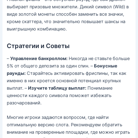
выбирает призовые множители. Дикий символ (Wild) в
виде золотой монеты способен заменить все значки,
кроме скаттера, что значительно повышает шансы на
выигрышную комбинацию.
Стратегии и Советы
–
Управление банкроллом:
Никогда не ставьте больше
5% от общего депозита за один спин. –
Бонусные
раунды:
Старайтесь активировать фриспины, так как
именно в них кроется основной потенциал крупных
выплат. –
Изучите таблицу выплат:
Понимание
ценности каждого символа поможет избежать
разочарований.
Многие игроки задаются вопросом, где найти
оптимальную версию слота. Рекомендуем обратить
внимание на проверенные площадки, где можно играть