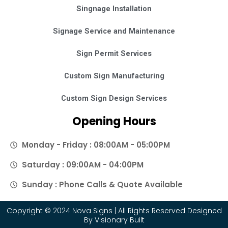
Singnage Installation
Signage Service and Maintenance
Sign Permit Services
Custom Sign Manufacturing
Custom Sign Design Services
Opening Hours
Monday - Friday : 08:00AM - 05:00PM
Saturday : 09:00AM - 04:00PM
Sunday : Phone Calls & Quote Available
Copyright © 2024 Nova Signs | All Rights Reserved Designed
By
Visionary Built