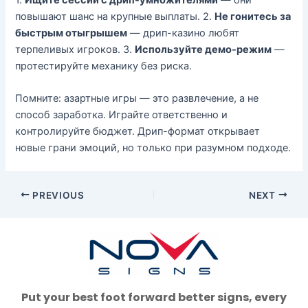
1.
Ищите сессии с дрип-умножителями
— они
повышают шанс на крупные выплаты. 2.
Не гонитесь за
быстрым отыгрышем
— дрип-казино любят
терпеливых игроков. 3.
Используйте демо-режим
—
протестируйте механику без риска.
Помните: азартные игры — это развлечение, а не
способ заработка. Играйте ответственно и
контролируйте бюджет. Дрип-формат открывает
новые грани эмоций, но только при разумном подходе.
PREVIOUS
NEXT
Put your best foot forward better signs, every