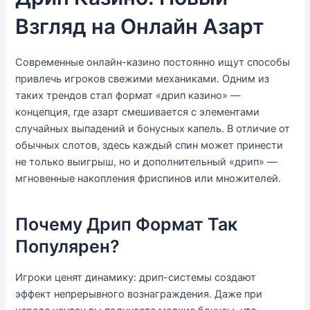
Взгляд на Онлайн Азарт
Современные онлайн-казино постоянно ищут способы
привлечь игроков свежими механиками. Одним из
таких трендов стал формат «дрип казино» —
концепция, где азарт смешивается с элементами
случайных выпадений и бонусных капель. В отличие от
обычных слотов, здесь каждый спин может принести
не только выигрыш, но и дополнительный «дрип» —
мгновенные накопления фриспинов или множителей.
Почему Дрип Формат Так
Популярен?
Игроки ценят динамику: дрип-системы создают
эффект непрерывного вознаграждения. Даже при