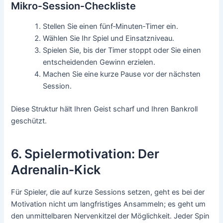
Mikro‑Session‑Checkliste
Stellen Sie einen fünf‑Minuten‑Timer ein.
Wählen Sie Ihr Spiel und Einsatzniveau.
Spielen Sie, bis der Timer stoppt oder Sie einen
entscheidenden Gewinn erzielen.
Machen Sie eine kurze Pause vor der nächsten
Session.
Diese Struktur hält Ihren Geist scharf und Ihren Bankroll
geschützt.
6. Spielermotivation: Der
Adrenalin‑Kick
Für Spieler, die auf kurze Sessions setzen, geht es bei der
Motivation nicht um langfristiges Ansammeln; es geht um
den unmittelbaren Nervenkitzel der Möglichkeit. Jeder Spin