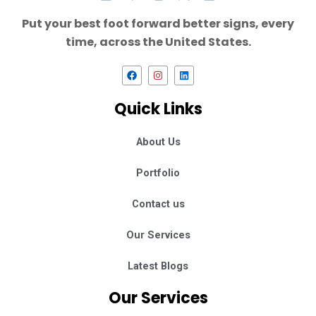
Put your best foot forward better signs, every
time, across the United States.
F
I
L
a
n
i
c
s
n
e
t
k
Quick Links
b
a
e
o
g
d
o
r
i
k
a
n
About Us
m
Portfolio
Contact us
Our Services
Latest Blogs
Our Services