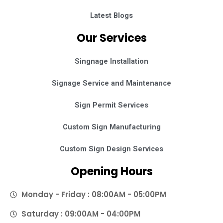
Latest Blogs
Our Services
Singnage Installation
Signage Service and Maintenance
Sign Permit Services
Custom Sign Manufacturing
Custom Sign Design Services
Opening Hours
Monday - Friday : 08:00AM - 05:00PM
Saturday : 09:00AM - 04:00PM