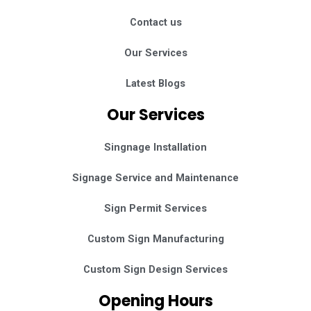
Contact us
Our Services
Latest Blogs
Our Services
Singnage Installation
Signage Service and Maintenance
Sign Permit Services
Custom Sign Manufacturing
Custom Sign Design Services
Opening Hours