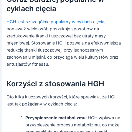
cyklach cięcia
HGH jest szczególnie popularny w cyklach cięcia
,
ponieważ wiele osób poszukuje sposobów na
zredukowanie tkanki tłuszczowej bez utraty masy
mięśniowej. Stosowanie HGH pozwala na efektywniejszą
redukcję tkanki tłuszczowej, przy jednoczesnym
zachowaniu mięśni, co przyciąga wielu kulturystów oraz
entuzjastów fitnessu.
Korzyści z stosowania HGH
Oto kilka kluczowych korzyści, które sprawiają, że HGH
jest tak pożądany w cyklach cięcia:
Przyspieszenie metabolizmu:
HGH wpływa na
przyspieszenie procesu metabolizmu, co może