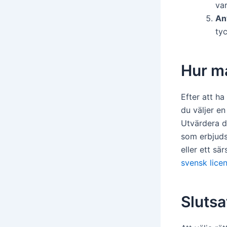
var
An
ty
Hur ma
Efter att ha
du väljer e
Utvärdera di
som erbjuds
eller ett sä
svensk lice
Slutsa