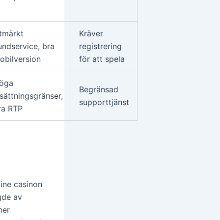
tmärkt
Kräver
undservice, bra
registrering
obilversion
för att spela
öga
Begränsad
nsättningsgränser,
supporttjänst
ra RTP
line casinon
gde av
mer