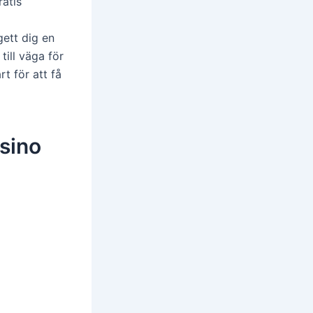
ratis
gett dig en
till väga för
t för att få
sino