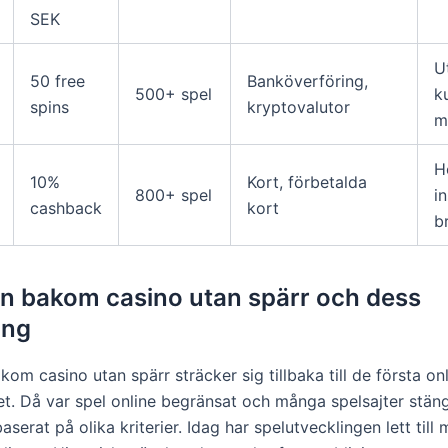
SEK
U
50 free
Banköverföring,
500+ spel
k
spins
kryptovalutor
m
H
10%
Kort, förbetalda
800+ spel
i
cashback
kort
b
en bakom casino utan spärr och dess
ing
kom casino utan spärr sträcker sig tillbaka till de första on
et. Då var spel online begränsat och många spelsajter stän
serat på olika kriterier. Idag har spelutvecklingen lett till 