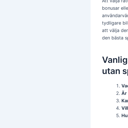
Att välja rä
bonusar ell
användarvänl
tydligare bi
att välja de
den bästa s
Vanlig
utan s
Va
Är
Ka
Vi
Hur