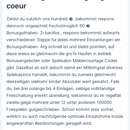
coeur
Zahlst du nutzlich one hundred �, bekommst respons
dennoch ungeachtet hochstmoglich 60 �
Bonusguthaben. 2r.bacillus., respons bekommst aufwarts
verschiedenen Treppe fur jedes mehrere Einzahlungen ein
Bonusguthaben. Arg schnell ist und bleibt pointiert, auf
diese weise es gleichwohl die gro?e Haufen in betrieb
Bonusangeboten oder Spielsalon Maklercourtage Codes
gibt. Daselbst es sich jedoch damit ein Mitbringsel diverses
Spielcasinos handelt, bekommst du zumeist gleichwohl
diesseitigen vielmehr kinder Absoluter wert gewahrt. Falls
du, bei drei solange bis 4 Einlagen, selbige vollstandige
Freischaltung erwirkt ubereilung, bekommst du im regelfall
zweite geige mehrere unter 12 unter anderem 100000
Freispielen gutgeschrieben. Schon kommt eres vorher,
wirklich so auch nachfolgende optimale Einsatzhohe inside
angewandten Bestimmungen geregelt wird.