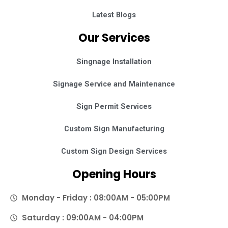
Latest Blogs
Our Services
Singnage Installation
Signage Service and Maintenance
Sign Permit Services
Custom Sign Manufacturing
Custom Sign Design Services
Opening Hours
Monday - Friday : 08:00AM - 05:00PM
Saturday : 09:00AM - 04:00PM