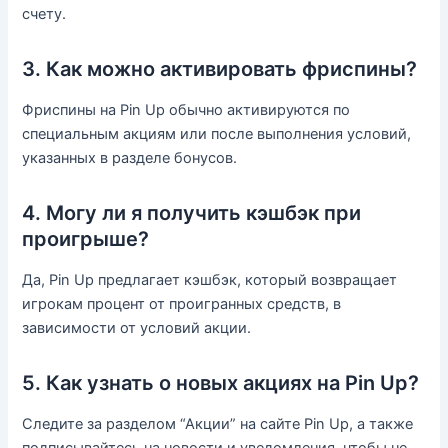
счету.
3. Как можно активировать фриспины?
Фриспины на Pin Up обычно активируются по
специальным акциям или после выполнения условий,
указанных в разделе бонусов.
4. Могу ли я получить кэшбэк при
проигрыше?
Да, Pin Up предлагает кэшбэк, который возвращает
игрокам процент от проигранных средств, в
зависимости от условий акции.
5. Как узнать о новых акциях на Pin Up?
Следите за разделом “Акции” на сайте Pin Up, а также
подписывайтесь на новости и уведомления, чтобы не