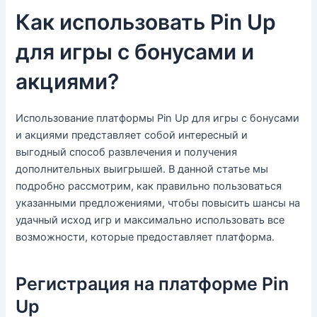
Как использовать Pin Up
для игры с бонусами и
акциями?
Использование платформы Pin Up для игры с бонусами
и акциями представляет собой интересный и
выгодный способ развлечения и получения
дополнительных выигрышей. В данной статье мы
подробно рассмотрим, как правильно пользоваться
указанными предложениями, чтобы повысить шансы на
удачный исход игр и максимально использовать все
возможности, которые предоставляет платформа.
Регистрация на платформе Pin
Up