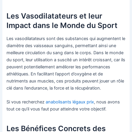
Les Vasodilatateurs et leur
Impact dans le Monde du Sport
Les vasodilatateurs sont des substances qui augmentent le
diamètre des vaisseaux sanguins, permettant ainsi une
meilleure circulation du sang dans le corps. Dans le monde
du sport, leur utilisation a suscité un intérêt croissant, car ils
peuvent potentiellement améliorer les performances
athlétiques. En facilitant l’apport d’oxygène et de
nutriments aux muscles, ces produits peuvent jouer un rôle
clé dans l’endurance, la force et la récupération.
Si vous recherchez
anabolisants légaux prix
, nous avons
tout ce qu’il vous faut pour atteindre votre objectif.
Les Bénéfices Concrets des