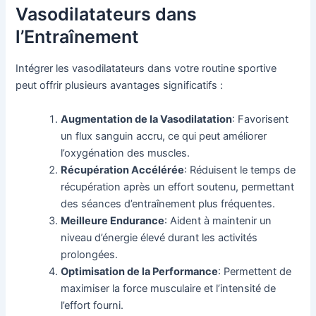
Vasodilatateurs dans
l’Entraînement
Intégrer les vasodilatateurs dans votre routine sportive
peut offrir plusieurs avantages significatifs :
Augmentation de la Vasodilatation
: Favorisent
un flux sanguin accru, ce qui peut améliorer
l’oxygénation des muscles.
Récupération Accélérée
: Réduisent le temps de
récupération après un effort soutenu, permettant
des séances d’entraînement plus fréquentes.
Meilleure Endurance
: Aident à maintenir un
niveau d’énergie élevé durant les activités
prolongées.
Optimisation de la Performance
: Permettent de
maximiser la force musculaire et l’intensité de
l’effort fourni.