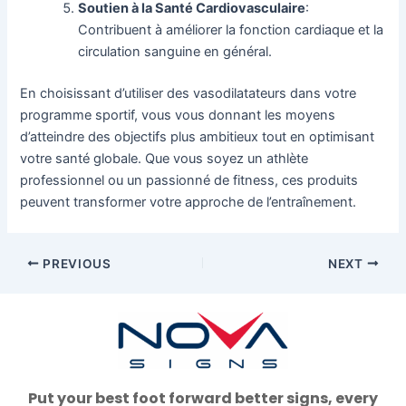
Soutien à la Santé Cardiovasculaire
:
Contribuent à améliorer la fonction cardiaque et la
circulation sanguine en général.
En choisissant d’utiliser des vasodilatateurs dans votre
programme sportif, vous vous donnant les moyens
d’atteindre des objectifs plus ambitieux tout en optimisant
votre santé globale. Que vous soyez un athlète
professionnel ou un passionné de fitness, ces produits
peuvent transformer votre approche de l’entraînement.
PREVIOUS
NEXT
Put your best foot forward better signs, every