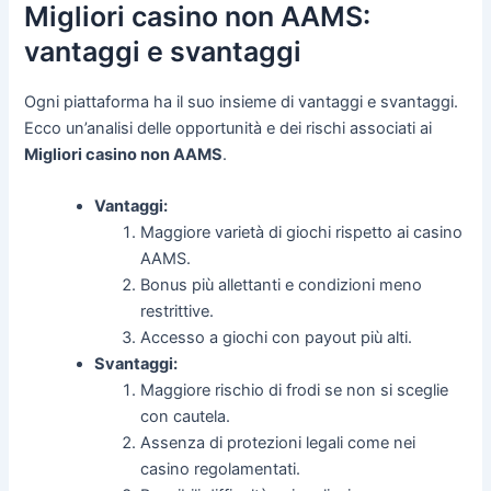
Migliori casino non AAMS:
vantaggi e svantaggi
Ogni piattaforma ha il suo insieme di vantaggi e svantaggi.
Ecco un’analisi delle opportunità e dei rischi associati ai
Migliori casino non AAMS
.
Vantaggi:
Maggiore varietà di giochi rispetto ai casino
AAMS.
Bonus più allettanti e condizioni meno
restrittive.
Accesso a giochi con payout più alti.
Svantaggi:
Maggiore rischio di frodi se non si sceglie
con cautela.
Assenza di protezioni legali come nei
casino regolamentati.