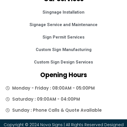
Singnage Installation
Signage Service and Maintenance
Sign Permit Services
Custom Sign Manufacturing
Custom Sign Design Services
Opening Hours
Monday - Friday : 08:00AM - 05:00PM
Saturday : 09:00AM - 04:00PM
Sunday : Phone Calls & Quote Available
Copyright © 2024 Nova Signs | All Rights Reserved Designed