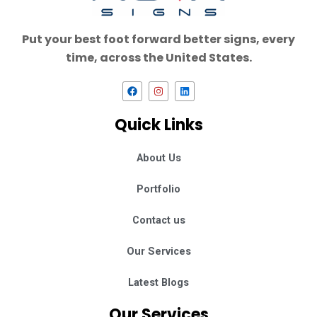
Put your best foot forward better signs, every
time, across the United States.
F
I
L
a
n
i
c
s
n
e
t
k
Quick Links
b
a
e
o
g
d
o
r
i
k
a
n
About Us
m
Portfolio
Contact us
Our Services
Latest Blogs
Our Services