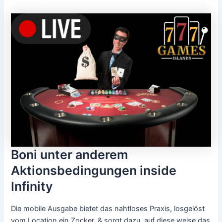
Boni unter anderem
Aktionsbedingungen inside
Infinity
Die mobile Ausgabe bietet das nahtloses Praxis, losgelöst
vom Location ein Zocker, & sorgt dazu, auf diese weise das