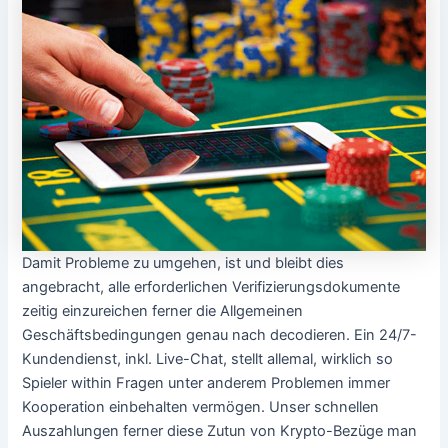
Damit Probleme zu umgehen, ist und bleibt dies
angebracht, alle erforderlichen Verifizierungsdokumente
zeitig einzureichen ferner die Allgemeinen
Geschäftsbedingungen genau nach decodieren. Ein 24/7-
Kundendienst, inkl. Live-Chat, stellt allemal, wirklich so
Spieler within Fragen unter anderem Problemen immer
Kooperation einbehalten vermögen. Unser schnellen
Auszahlungen ferner diese Zutun von Krypto-Bezüge man