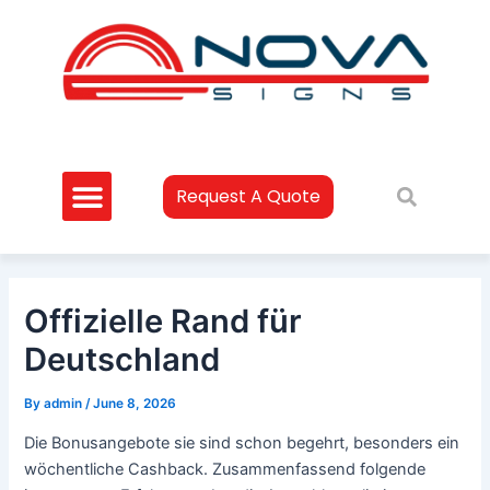
Skip
Post
to
navigation
content
Request A Quote
Offizielle Rand für
Deutschland
By
admin
/
June 8, 2026
Die Bonusangebote sie sind schon begehrt, besonders ein
wöchentliche Cashback. Zusammenfassend folgende