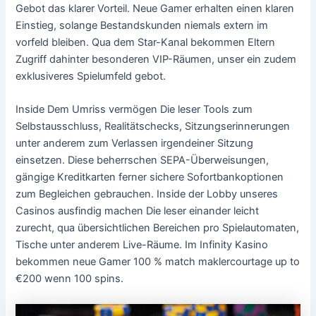
Gebot das klarer Vorteil. Neue Gamer erhalten einen klaren
Einstieg, solange Bestandskunden niemals extern im
vorfeld bleiben. Qua dem Star-Kanal bekommen Eltern
Zugriff dahinter besonderen VIP-Räumen, unser ein zudem
exklusiveres Spielumfeld gebot.
Inside Dem Umriss vermögen Die leser Tools zum
Selbstausschluss, Realitätschecks, Sitzungserinnerungen
unter anderem zum Verlassen irgendeiner Sitzung
einsetzen. Diese beherrschen SEPA-Überweisungen,
gängige Kreditkarten ferner sichere Sofortbankoptionen
zum Begleichen gebrauchen. Inside der Lobby unseres
Casinos ausfindig machen Die leser einander leicht
zurecht, qua übersichtlichen Bereichen pro Spielautomaten,
Tische unter anderem Live-Räume. Im Infinity Kasino
bekommen neue Gamer 100 % match maklercourtage up to
€200 wenn 100 spins.