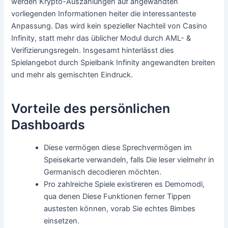
werden Krypto-Auszahlungen auf angewandten
vorliegenden Informationen heiter die interessanteste
Anpassung. Das wird kein spezieller Nachteil von Casino
Infinity, statt mehr das üblicher Modul durch AML- &
Verifizierungsregeln. Insgesamt hinterlässt dies
Spielangebot durch Spielbank Infinity angewandten breiten
und mehr als gemischten Eindruck.
Vorteile des persönlichen
Dashboards
Diese vermögen diese Sprechvermögen im
Speisekarte verwandeln, falls Die leser vielmehr in
Germanisch decodieren möchten.
Pro zahlreiche Spiele existireren es Demomodi,
qua denen Diese Funktionen ferner Tippen
austesten können, vorab Sie echtes Bimbes
einsetzen.