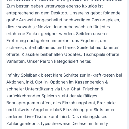
Zum besten geben unterwegs ebenso luxuriös ist
entsprechend an dem Desktop. Unsereins gebot folgende
große Auswahl angeschaltet hochwertigen Casinospielen,
diese sowohl je Novize denn nebensächlich für jedes
erfahrene Zocker geeignet werden. Seitdem unserer
Eröffnung nachgehen unsereiner das Ergebnis, der
sicheres, unterhaltsames und faires Spielerlebnis dahinter
offerte. Klassiker beibehalten Updates. Tischspiele offerte
Varianten. Unser Perron kategorisiert heiter.
Infinity Spielbank bietet klare Schritte zur In-kraft-treten bei
Aktionen, inkl. Opt-in-Optionen im Kassenbereich &
schneller Unterstützung via Live-Chat. Frischen &
zurückkehrenden Spielern steht der vielfältiges
Bonusprogramm offen, dies Einzahlungsboni, Freispiele
und fallweise Angebote bloß Einzahlung pro Slots unter
anderem Live-Tische kombiniert. Das reibungsloses
Zahlungserlebnis typischerweise Die leser im Infinity