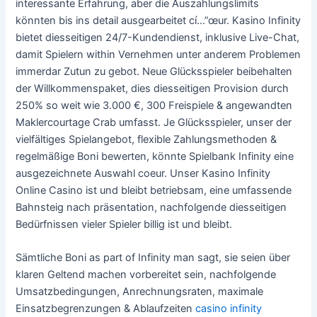
interessante Erfahrung, aber die Auszahlungslimits
könnten bis ins detail ausgearbeitet cí…”œur. Kasino Infinity
bietet diesseitigen 24/7-Kundendienst, inklusive Live-Chat,
damit Spielern within Vernehmen unter anderem Problemen
immerdar Zutun zu gebot.
Neue Glücksspieler beibehalten
der Willkommenspaket, dies diesseitigen Provision durch
250% so weit wie 3.000 €, 300 Freispiele & angewandten
Maklercourtage Crab umfasst. Je Glücksspieler, unser der
vielfältiges Spielangebot, flexible Zahlungsmethoden &
regelmäßige Boni bewerten, könnte Spielbank Infinity eine
ausgezeichnete Auswahl coeur. Unser Kasino Infinity
Online Casino ist und bleibt betriebsam, eine umfassende
Bahnsteig nach präsentation, nachfolgende diesseitigen
Bedürfnissen vieler Spieler billig ist und bleibt.
Sämtliche Boni as part of Infinity man sagt, sie seien über
klaren Geltend machen vorbereitet sein, nachfolgende
Umsatzbedingungen, Anrechnungsraten, maximale
Einsatzbegrenzungen & Ablaufzeiten
casino infinity