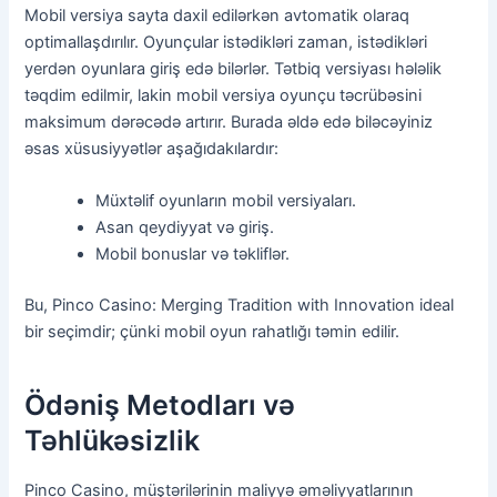
Mobil versiya sayta daxil edilərkən avtomatik olaraq
optimallaşdırılır. Oyunçular istədikləri zaman, istədikləri
yerdən oyunlara giriş edə bilərlər. Tətbiq versiyası hələlik
təqdim edilmir, lakin mobil versiya oyunçu təcrübəsini
maksimum dərəcədə artırır. Burada əldə edə biləcəyiniz
əsas xüsusiyyətlər aşağıdakılardır:
Müxtəlif oyunların mobil versiyaları.
Asan qeydiyyat və giriş.
Mobil bonuslar və təkliflər.
Bu, Pinco Casino: Merging Tradition with Innovation ideal
bir seçimdir; çünki mobil oyun rahatlığı təmin edilir.
Ödəniş Metodları və
Təhlükəsizlik
Pinco Casino, müştərilərinin maliyyə əməliyyatlarının