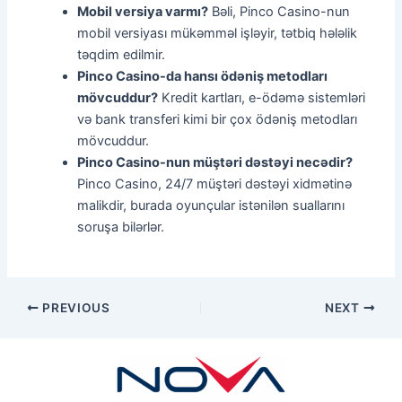
Mobil versiya varmı?
Bəli, Pinco Casino-nun
mobil versiyası mükəmməl işləyir, tətbiq hələlik
təqdim edilmir.
Pinco Casino-da hansı ödəniş metodları
mövcuddur?
Kredit kartları, e-ödəmə sistemləri
və bank transferi kimi bir çox ödəniş metodları
mövcuddur.
Pinco Casino-nun müştəri dəstəyi necədir?
Pinco Casino, 24/7 müştəri dəstəyi xidmətinə
malikdir, burada oyunçular istənilən suallarını
soruşa bilərlər.
PREVIOUS
NEXT