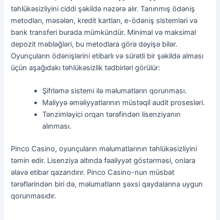
təhlükəsizliyini ciddi şəkildə nəzərə alır. Tanınmış ödəniş
metodları, məsələn, kredit kartları, e-ödəniş sistemləri və
bank transferi burada mümkündür. Minimal və maksimal
depozit məbləğləri, bu metodlara görə dəyişə bilər.
Oyunçuların ödənişlərini etibarlı və sürətli bir şəkildə alması
üçün aşağıdakı təhlükəsizlik tədbirləri görülür:
Şifrləmə sistemi ilə məlumatların qorunması.
Maliyyə əməliyyatlarının müstəqil audit prosesləri.
Tənzimləyici orqan tərəfindən lisenziyanın
alınması.
Pinco Casino, oyunçuların məlumatlarının təhlükəsizliyini
təmin edir. Lisenziya altında fəaliyyət göstərməsi, onlara
əlavə etibar qazandırır. Pinco Casino-nun müsbət
tərəflərindən biri də, məlumatların şəxsi qaydalarına uygun
qorunmasıdır.