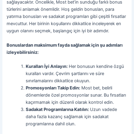
sağlayacaktır. Öncelikle, Most bet’in sunduğu farklı bonus
türlerini anlamak önemlidir. Hoş geldin bonusları, para
yatırma bonusları ve sadakat programları gibi çeşitli fırsatlar
mevcuttur. Her birinin koşullarını dikkatlice inceleyerek en
uygun olanını seçmek, başlangıç için iyi bir adımdır.
Bonuslardan maksimum fayda sağlamak için şu adımları
izleyebilirsiniz:
Kuralları İyi Anlayın:
Her bonusun kendine özgü
kuralları vardır. Çevrim şartlarını ve süre
sınırlamalarını dikkatlice okuyun.
Promosyonları Takip Edin:
Most bet, belirli
dönemlerde özel promosyonlar sunar. Bu fırsatları
kaçırmamak için düzenli olarak kontrol edin.
Sadakat Programlarına Katılın:
Uzun vadede
daha fazla kazanç sağlamak için sadakat
programlarına dahil olun.