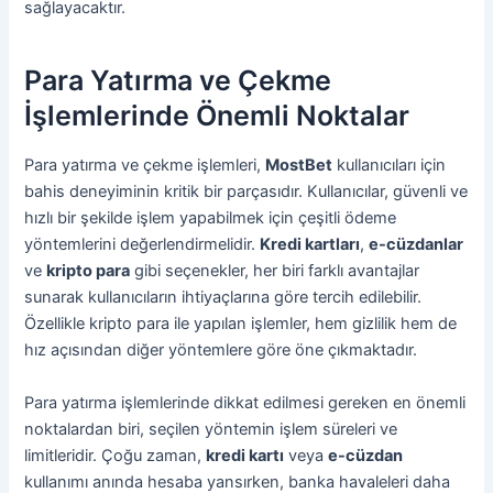
sağlayacaktır.
Para Yatırma ve Çekme
İşlemlerinde Önemli Noktalar
Para yatırma ve çekme işlemleri,
MostBet
kullanıcıları için
bahis deneyiminin kritik bir parçasıdır. Kullanıcılar, güvenli ve
hızlı bir şekilde işlem yapabilmek için çeşitli ödeme
yöntemlerini değerlendirmelidir.
Kredi kartları
,
e-cüzdanlar
ve
kripto para
gibi seçenekler, her biri farklı avantajlar
sunarak kullanıcıların ihtiyaçlarına göre tercih edilebilir.
Özellikle kripto para ile yapılan işlemler, hem gizlilik hem de
hız açısından diğer yöntemlere göre öne çıkmaktadır.
Para yatırma işlemlerinde dikkat edilmesi gereken en önemli
noktalardan biri, seçilen yöntemin işlem süreleri ve
limitleridir. Çoğu zaman,
kredi kartı
veya
e-cüzdan
kullanımı anında hesaba yansırken, banka havaleleri daha