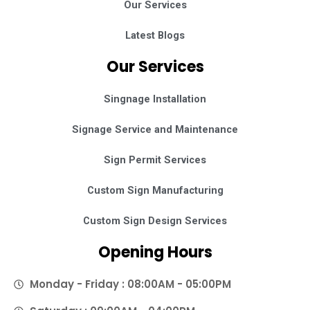
Our Services
Latest Blogs
Our Services
Singnage Installation
Signage Service and Maintenance
Sign Permit Services
Custom Sign Manufacturing
Custom Sign Design Services
Opening Hours
Monday - Friday : 08:00AM - 05:00PM