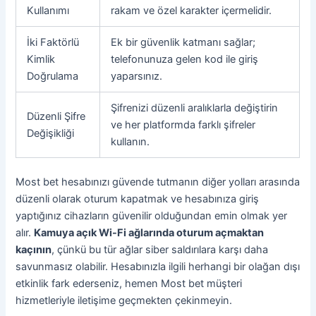
Kullanımı
rakam ve özel karakter içermelidir.
İki Faktörlü
Ek bir güvenlik katmanı sağlar;
Kimlik
telefonunuza gelen kod ile giriş
Doğrulama
yaparsınız.
Şifrenizi düzenli aralıklarla değiştirin
Düzenli Şifre
ve her platformda farklı şifreler
Değişikliği
kullanın.
Most bet hesabınızı güvende tutmanın diğer yolları arasında
düzenli olarak oturum kapatmak ve hesabınıza giriş
yaptığınız cihazların güvenilir olduğundan emin olmak yer
alır.
Kamuya açık Wi-Fi ağlarında oturum açmaktan
kaçının
, çünkü bu tür ağlar siber saldırılara karşı daha
savunmasız olabilir. Hesabınızla ilgili herhangi bir olağan dışı
etkinlik fark ederseniz, hemen Most bet müşteri
hizmetleriyle iletişime geçmekten çekinmeyin.