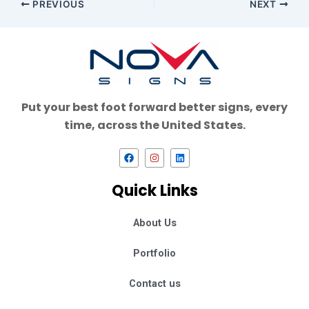
PREVIOUS
NEXT
Put your best foot forward better signs, every
time, across the United States.
F
I
L
a
n
i
c
s
n
e
t
k
Quick Links
b
a
e
o
g
d
o
r
i
k
a
n
About Us
m
Portfolio
Contact us