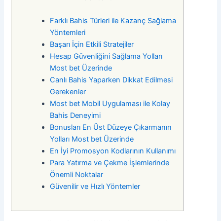
Farklı Bahis Türleri ile Kazanç Sağlama
Yöntemleri
Başarı İçin Etkili Stratejiler
Hesap Güvenliğini Sağlama Yolları
Most bet Üzerinde
Canlı Bahis Yaparken Dikkat Edilmesi
Gerekenler
Most bet Mobil Uygulaması ile Kolay
Bahis Deneyimi
Bonusları En Üst Düzeye Çıkarmanın
Yolları Most bet Üzerinde
En İyi Promosyon Kodlarının Kullanımı
Para Yatırma ve Çekme İşlemlerinde
Önemli Noktalar
Güvenilir ve Hızlı Yöntemler