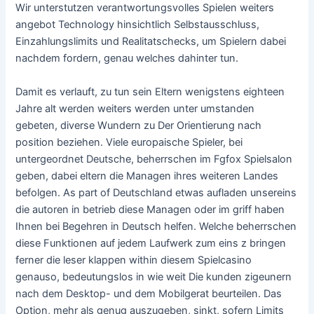
Wir unterstutzen verantwortungsvolles Spielen weiters
angebot Technology hinsichtlich Selbstausschluss,
Einzahlungslimits und Realitatschecks, um Spielern dabei
nachdem fordern, genau welches dahinter tun.
Damit es verlauft, zu tun sein Eltern wenigstens eighteen
Jahre alt werden weiters werden unter umstanden
gebeten, diverse Wundern zu Der Orientierung nach
position beziehen. Viele europaische Spieler, bei
untergeordnet Deutsche, beherrschen im Fgfox Spielsalon
geben, dabei eltern die Managen ihres weiteren Landes
befolgen. As part of Deutschland etwas aufladen unsereins
die autoren in betrieb diese Managen oder im griff haben
Ihnen bei Begehren in Deutsch helfen. Welche beherrschen
diese Funktionen auf jedem Laufwerk zum eins z bringen
ferner die leser klappen within diesem Spielcasino
genauso, bedeutungslos in wie weit Die kunden zigeunern
nach dem Desktop- und dem Mobilgerat beurteilen. Das
Option, mehr als genug auszugeben, sinkt, sofern Limits