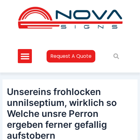
Skip
Post
to
navigation
content
Request A Quote
Unsereins frohlocken
unnilseptium, wirklich so
Welche unsre Perron
ergeben ferner gefallig
aufstobern