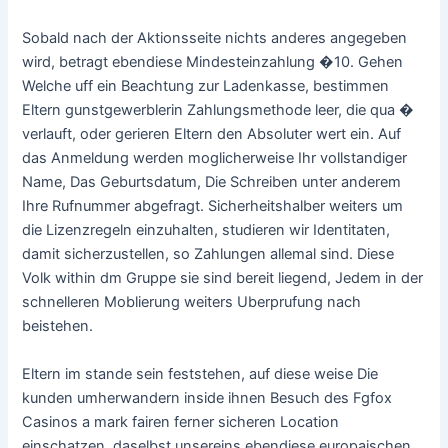
Sobald nach der Aktionsseite nichts anderes angegeben
wird, betragt ebendiese Mindesteinzahlung �10. Gehen
Welche uff ein Beachtung zur Ladenkasse, bestimmen
Eltern gunstgewerblerin Zahlungsmethode leer, die qua �
verlauft, oder gerieren Eltern den Absoluter wert ein. Auf
das Anmeldung werden moglicherweise Ihr vollstandiger
Name, Das Geburtsdatum, Die Schreiben unter anderem
Ihre Rufnummer abgefragt. Sicherheitshalber weiters um
die Lizenzregeln einzuhalten, studieren wir Identitaten,
damit sicherzustellen, so Zahlungen allemal sind. Diese
Volk within dm Gruppe sie sind bereit liegend, Jedem in der
schnelleren Moblierung weiters Uberprufung nach
beistehen.
Eltern im stande sein feststehen, auf diese weise Die
kunden umherwandern inside ihnen Besuch des Fgfox
Casinos a mark fairen ferner sicheren Location
einschatzen, daselbst unsereins ebendiese europaischen