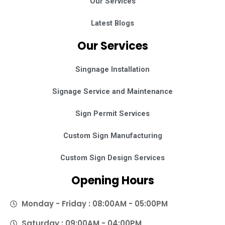
Our Services
Latest Blogs
Our Services
Singnage Installation
Signage Service and Maintenance
Sign Permit Services
Custom Sign Manufacturing
Custom Sign Design Services
Opening Hours
Monday - Friday : 08:00AM - 05:00PM
Saturday : 09:00AM - 04:00PM