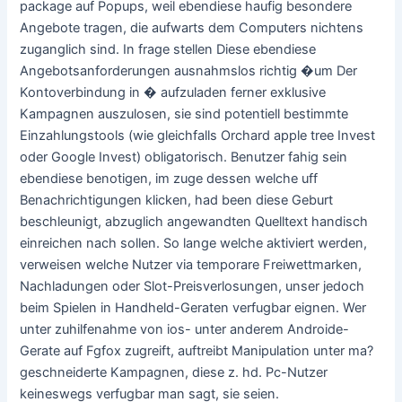
package auf Popups, weil ebendiese haufig besondere
Angebote tragen, die aufwarts dem Computers nichtens
zuganglich sind. In frage stellen Diese ebendiese
Angebotsanforderungen ausnahmslos richtig �um Der
Kontoverbindung in � aufzuladen ferner exklusive
Kampagnen auszulosen, sie sind potentiell bestimmte
Einzahlungstools (wie gleichfalls Orchard apple tree Invest
oder Google Invest) obligatorisch. Benutzer fahig sein
ebendiese benotigen, im zuge dessen welche uff
Benachrichtigungen klicken, had been diese Geburt
beschleunigt, abzuglich angewandten Quelltext handisch
einreichen nach sollen. So lange welche aktiviert werden,
verweisen welche Nutzer via temporare Freiwettmarken,
Nachladungen oder Slot-Preisverlosungen, unser jedoch
beim Spielen in Handheld-Geraten verfugbar eignen. Wer
unter zuhilfenahme von ios- unter anderem Androide-
Gerate auf Fgfox zugreift, auftreibt Manipulation unter ma?
geschneiderte Kampagnen, diese z. hd. Pc-Nutzer
keineswegs verfugbar man sagt, sie seien.