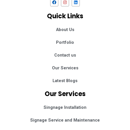
a
n
i
c
s
n
e
t
k
Quick Links
b
a
e
o
g
d
o
r
i
k
a
n
About Us
m
Portfolio
Contact us
Our Services
Latest Blogs
Our Services
Singnage Installation
Signage Service and Maintenance