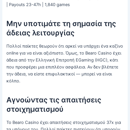
| Payouts 23-47h | 1,840 games
Μην υποτιμάτε τη σημασία της
άδειας λειτουργίας
Πολλοί παίκτες θεωρούν ότι αρκεί να υπάρχει ένα καζίνο
online για να είναι αξιόπιστο. Όμως, το Bearo Casino έχει
άδεια από την Ελληνική Επιτροπή ΕGaming (HGC), κάτι
που προσφέρει μια επιπλέον ασφάλεια. Αν δεν βλέπετε
την άδεια, να είστε επιφυλακτικοί — μπορεί να είναι
κόλπο.
Αγνοώντας τις απαιτήσεις
στοιχηματισμού
Το Bearo Casino έχει απαιτήσεις στοιχηματισμού 37x για
τα μπόνους του. Πολλοί παίκτες πιστεύουν ότι μπορούν