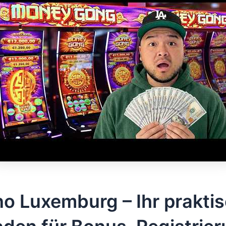
o Luxemburg – Ihr prakti