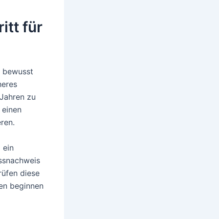
itt für
t bewusst
heres
 Jahren zu
 einen
eren.
 ein
ssnachweis
rüfen diese
len beginnen