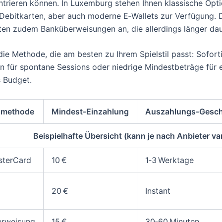
ntrieren können. In Luxemburg stehen Ihnen klassische Opt
 Debitkarten, aber auch moderne E‑Wallets zur Verfügung. 
ten zudem Banküberweisungen an, die allerdings länger da
die Methode, die am besten zu Ihrem Spielstil passt: Sofort
n für spontane Sessions oder niedrige Mindestbeträge für 
s Budget.
smethode
Mindest‑Einzahlung
Auszahlungs‑Gesch
Beispielhafte Übersicht (kann je nach Anbieter var
sterCard
10 €
1‑3 Werktage
20 €
Instant
erweisung
15 €
30‑60 Minuten