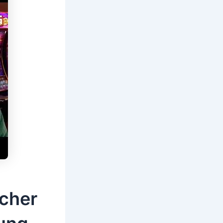
scher