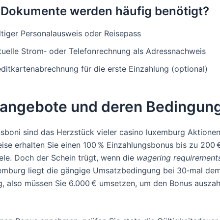
Dokumente werden häufig benötigt?
ltiger Personalausweis oder Reisepass
tuelle Strom‑ oder Telefonrechnung als Adressnachweis
editkartenabrechnung für die erste Einzahlung (optional)
angebote und deren Bedingun
boni sind das Herzstück vieler casino luxemburg Aktionen
ise erhalten Sie einen 100 % Einzahlungsbonus bis zu 200 €
iele. Doch der Schein trügt, wenn die
wagering requirement
xemburg liegt die gängige Umsatzbedingung bei 30‑mal de
, also müssen Sie 6.000 € umsetzen, um den Bonus auszah