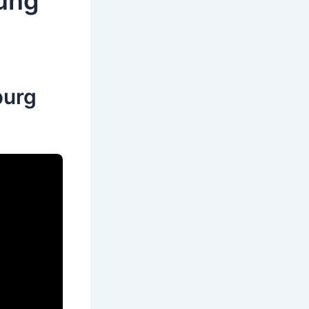
rung
burg