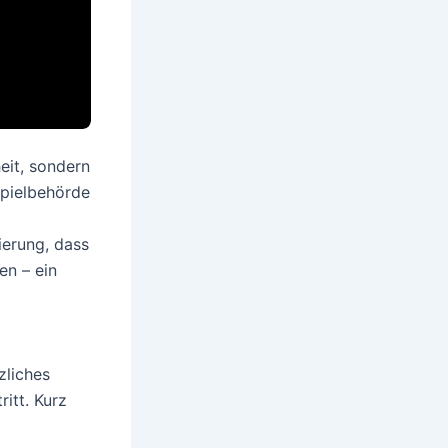
heit, sondern
spielbehörde
ierung, dass
en – ein
zliches
itt. Kurz