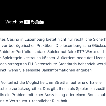
rtes Casino in Luxemburg bietet nicht nur rechtliche Sicher
 vor betrügerischen Praktiken. Die luxemburgische Glücks
Anbieter‑Portfolio, sodass Spieler auf faire RTP‑Werte und
e Spielregeln vertrauen können. Außerdem bedeutet Lizenz
nach strengsten EU‑Datenschutz‑Standards behandelt werd
unkt, wenn Sie sensible Bankinformationen angeben.
Vorteil ist die Möglichkeit, im Streitfall auf eine offizielle
stelle zurückzugreifen. Das gibt Ihnen als Spieler ein zusät
lls ein Problem mit einer Auszahlung oder einem Bonus auftr
enz = Vertrauen + rechtlicher Rückhalt.