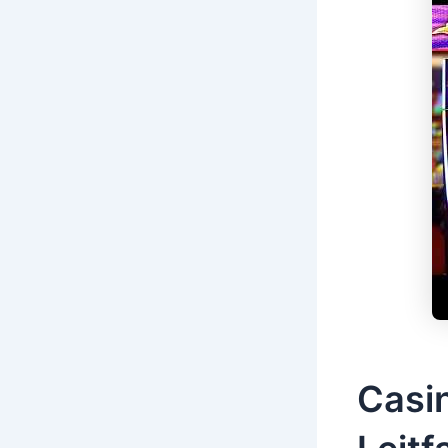
Casin