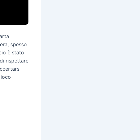
arta
ggera, spesso
cio è stato
di rispettare
accertarsi
gioco