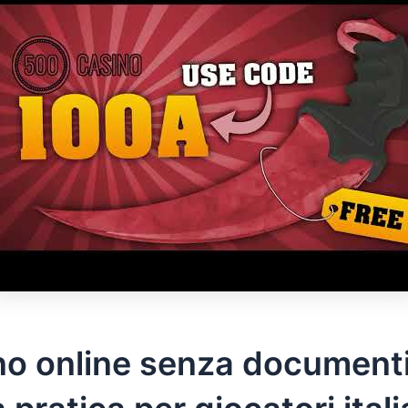
no online senza documenti