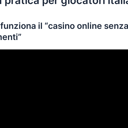
 pratica per giocatori itali
unziona il “casino online senz
enti”