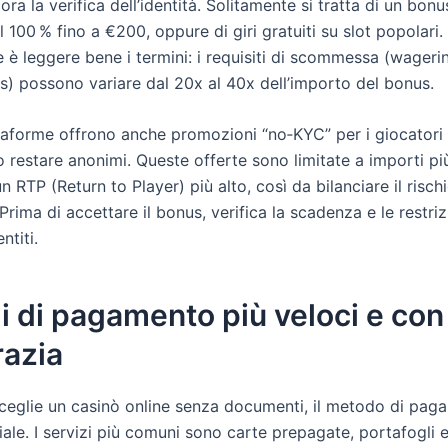
ora la verifica dell’identità. Solitamente si tratta di un bonu
 100 % fino a €200, oppure di giri gratuiti su slot popolari.
 è leggere bene i termini: i requisiti di scommessa (wageri
s) possono variare dal 20x al 40x dell’importo del bonus.
taforme offrono anche promozioni “no‑KYC” per i giocatori
 restare anonimi. Queste offerte sono limitate a importi pi
n RTP (Return to Player) più alto, così da bilanciare il risch
 Prima di accettare il bonus, verifica la scadenza e le restriz
ntiti.
 di pagamento più veloci e con
razia
ceglie un casinò online senza documenti, il metodo di pag
iale. I servizi più comuni sono carte prepagate, portafogli e