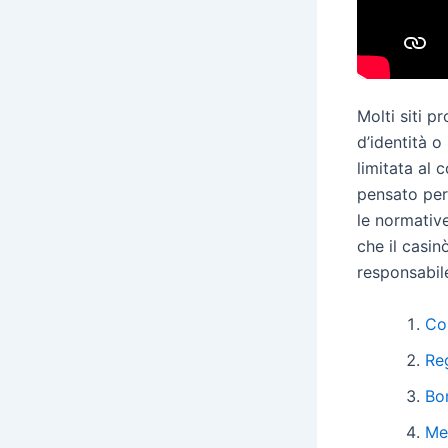
Molti siti p
d’identità o
limitata al 
pensato per 
le normative
che il casin
responsabil
Co
Re
Bon
Me