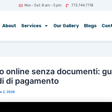
Mon - Sat: 8 am - 5 pm
773.744.7718
About
Services
Our Gallery
Blogs
Con
o online senza documenti: gui
i di pagamento
e 2, 2026