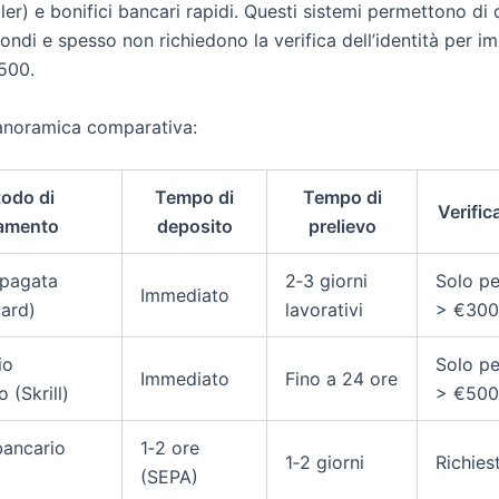
eller) e bonifici bancari rapidi. Questi sistemi permettono di
ondi e spesso non richiedono la verifica dell’identità per im
€500.
anoramica comparativa:
odo di
Tempo di
Tempo di
Verific
amento
deposito
prelievo
epagata
2‑3 giorni
Solo pe
Immediato
ard)
lavorativi
> €300
io
Solo pe
Immediato
Fino a 24 ore
o (Skrill)
> €500
bancario
1‑2 ore
1‑2 giorni
Richies
(SEPA)