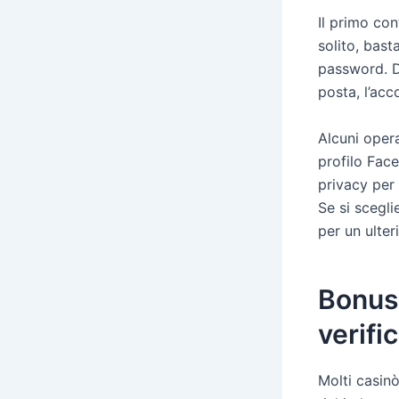
Il primo con
solito, bast
password. Do
posta, l’acc
Alcuni opera
profilo Fac
privacy per 
Se si scegli
per un ulteri
Bonus 
verifi
Molti casin