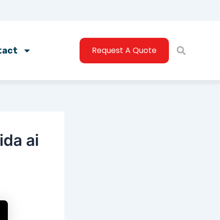
Request A Quote
tact
da ai