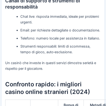
Canali di supporto e strumenti di
responsabilità
Chat live: risposta immediata, ideale per problemi
urgenti.
Email: per richieste dettagliate o documentazione.
Telefono: numero locale per assistenza in italiano.
Strumenti responsabili: limiti di scommessa,
tempo di gioco, auto‑esclusione.
Un casinò che investe in questi servizi dimostra serietà e
rispetto per il giocatore.
Confronto rapido: i migliori
casino online stranieri (2024)
Bonus di
Metodi di