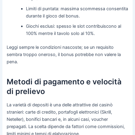
Limiti di puntata: massima scommessa consentita
durante il gioco del bonus.
Giochi esclusi: spesso le slot contribuiscono al
100% mentre il tavolo solo al 10%.
Leggi sempre le condizioni nascoste; se un requisito
sembra troppo oneroso, il bonus potrebbe non valere la
pena.
Metodi di pagamento e velocità
di prelievo
La varietà di depositi è una delle attrattive dei casinò
stranieri: carte di credito, portafogli elettronici (Skrill,
Neteller), bonifici bancari e, in alcuni casi, voucher
prepagati. La scelta dipende da fattori come commissioni,
limiti minimi e tempi di elaborazione.