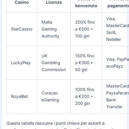
Casino
Licenza
benvenuto
pagament
Visa,
Malta
200% fino
MasterCard
StarCasino
Gaming
a €500 +
Skrill,
Authority
100 giri
Neteller
UK
150% fino
Visa, PayPa
LuckyPlay
Gambling
a €300 +
ecoPayz
Commission
50 giri
MasterCard
100% fino
Curacao
Paysafecar
RoyalBet
a €200 +
eGaming
Bank
200 giri
Transfer
Questa tabella riassume i punti chiave per aiutarti a