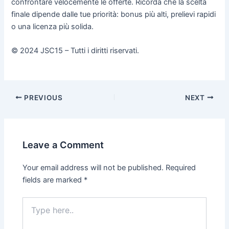
confrontare velocemente le offerte. Ricorda che la scelta
finale dipende dalle tue priorità: bonus più alti, prelievi rapidi
o una licenza più solida.
© 2024 JSC15 – Tutti i diritti riservati.
PREVIOUS
NEXT
Leave a Comment
Your email address will not be published.
Required
fields are marked
*
Type
here..