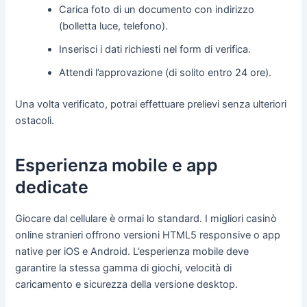
Carica foto di un documento con indirizzo
(bolletta luce, telefono).
Inserisci i dati richiesti nel form di verifica.
Attendi l’approvazione (di solito entro 24 ore).
Una volta verificato, potrai effettuare prelievi senza ulteriori
ostacoli.
Esperienza mobile e app
dedicate
Giocare dal cellulare è ormai lo standard. I migliori casinò
online stranieri offrono versioni HTML5 responsive o app
native per iOS e Android. L’esperienza mobile deve
garantire la stessa gamma di giochi, velocità di
caricamento e sicurezza della versione desktop.