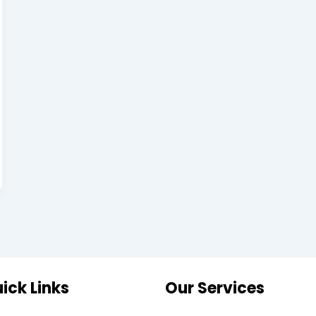
ick Links
Our Services