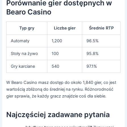
Porównanie gier dostępnych w
Bearo Casino
Typ gry
Liczba gier
Średnie RTP
Automaty
1,200
96.5%
Stoły na żywo
100
95.8%
Gry karciane
540
97.1%
W Bearo Casino masz dostęp do około 1,840 gier, co jest
wartością zbliżoną do średniej na rynku. Różnorodność
gier sprawia, że każdy gracz znajdzie coś dla siebie.
Najczęściej zadawane pytania