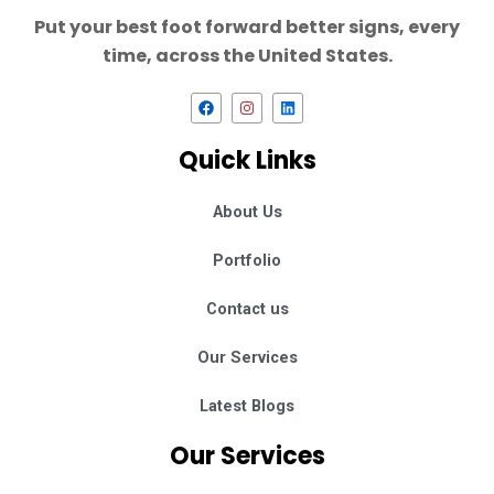
Put your best foot forward better signs, every
time, across the United States.
F
I
L
a
n
i
c
s
n
e
t
k
Quick Links
b
a
e
o
g
d
o
r
i
k
a
n
About Us
m
Portfolio
Contact us
Our Services
Latest Blogs
Our Services