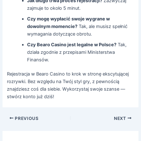
Jak długo trwa proces rejestracji?
Zazwyczaj
zajmuje to około 5 minut.
Czy mogę wypłacić swoje wygrane w
dowolnym momencie?
Tak, ale musisz spełnić
wymagania dotyczące obrotu.
Czy Bearo Casino jest legalne w Polsce?
Tak,
działa zgodnie z przepisami Ministerstwa
Finansów.
Rejestracja w Bearo Casino to krok w stronę ekscytującej
rozrywki. Bez względu na Twój styl gry, z pewnością
znajdziesz coś dla siebie. Wykorzystaj swoje szanse —
stwórz konto już dziś!
PREVIOUS
NEXT