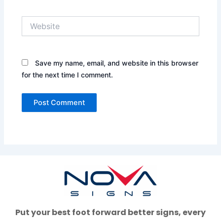
Website
Save my name, email, and website in this browser
for the next time I comment.
Put your best foot forward better signs, every