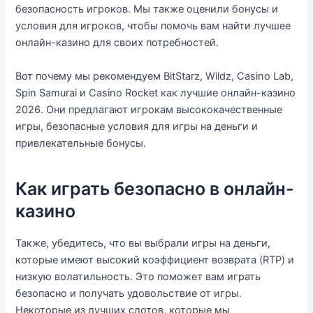
безопасность игроков. Мы также оценили бонусы и
условия для игроков, чтобы помочь вам найти лучшее
онлайн-казино для своих потребностей.
Вот почему мы рекомендуем BitStarz, Wildz, Casino Lab,
Spin Samurai и Casino Rocket как лучшие онлайн-казино
2026. Они предлагают игрокам высококачественные
игры, безопасные условия для игры на деньги и
привлекательные бонусы.
Как играть безопасно в онлайн-
казино
Также, убедитесь, что вы выбрали игры на деньги,
которые имеют высокий коэффициент возврата (RTP) и
низкую волатильность. Это поможет вам играть
безопасно и получать удовольствие от игры.
Некоторые из лучших слотов, которые мы