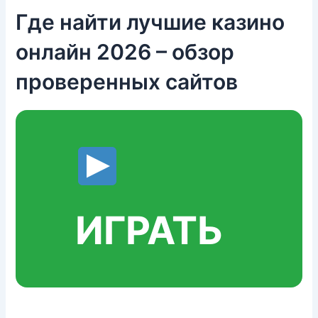
Где найти лучшие казино
онлайн 2026 – обзор
проверенных сайтов
ИГРАТЬ