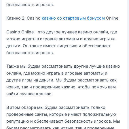
безопасность игроков.
Казино 2: Casino
казино со стартовым бонусом
Online
Casino Online – это другое лучшее казино онлайн, где
можно играть в игровые автоматы и другие игры на
деньги. Он также имеет лицензию и обеспечивает
безопасность игроков.
Также мы будем рассматривать другие лучшие казино
онлайн, где можно играть в игровые автоматы и
другие игры на деньги. Мы будем рассматривать как
новые, так и проверенные казино, чтобы помочь вам
найти лучшее для вас.
В этом обзоре мы будем рассматривать только
проверенные сайты, которые имеют положительную
репутацию и обеспечивают безопасность игроков. Мы
будем рассматривать как новые, так и проверенные