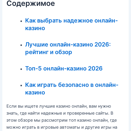
Содержимое
Как выбрать надежное онлайн-
казино
Лучшие онлайн-казино 2026:
рейтинг и обзор
Топ-5 онлайн-казино 2026
Как играть безопасно в онлайн-
казино
Если вы ищете лучшие казино онлайн, вам нужно
знать, где найти надежные и проверенные сайты. В
этом обзоре мы рассмотрим топ казино онлайн, где
можно играть в игровые автоматы и другие игры на