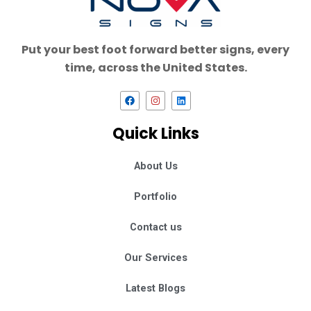
Put your best foot forward better signs, every
time, across the United States.
F
I
L
a
n
i
c
s
n
e
t
k
Quick Links
b
a
e
o
g
d
o
r
i
k
a
n
About Us
m
Portfolio
Contact us
Our Services
Latest Blogs