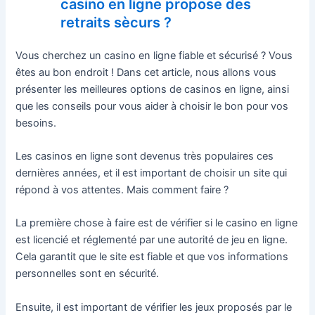
casino en ligne propose des
retraits sècurs ?
Vous cherchez un casino en ligne fiable et sécurisé ? Vous
êtes au bon endroit ! Dans cet article, nous allons vous
présenter les meilleures options de casinos en ligne, ainsi
que les conseils pour vous aider à choisir le bon pour vos
besoins.
Les casinos en ligne sont devenus très populaires ces
dernières années, et il est important de choisir un site qui
répond à vos attentes. Mais comment faire ?
La première chose à faire est de vérifier si le casino en ligne
est licencié et réglementé par une autorité de jeu en ligne.
Cela garantit que le site est fiable et que vos informations
personnelles sont en sécurité.
Ensuite, il est important de vérifier les jeux proposés par le