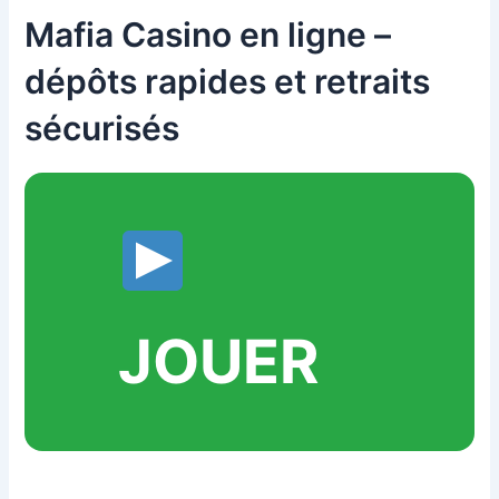
Mafia Casino en ligne –
dépôts rapides et retraits
sécurisés
JOUER