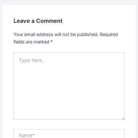
Leave a Comment
Your email address will not be published.
Required
fields are marked
*
Type
here..
Name*