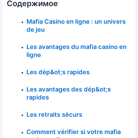
Содержимое
Mafia Casino en ligne : un univers
de jeu
Les avantages du mafia casino en
ligne
Les dép&ot;s rapides
Les avantages des dép&ot;s
rapides
Les retraits sècurs
Comment vérifier si votre mafia