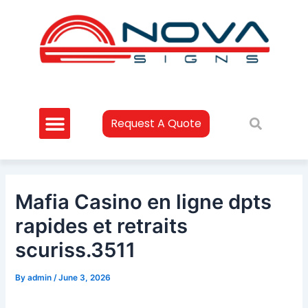
Skip
Post
to
navigation
content
Request A Quote
Mafia Casino en ligne dpts
rapides et retraits
scuriss.3511
By
admin
/
June 3, 2026