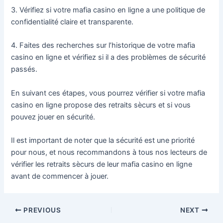
3. Vérifiez si votre mafia casino en ligne a une politique de
confidentialité claire et transparente.
4. Faites des recherches sur l’historique de votre mafia
casino en ligne et vérifiez si il a des problèmes de sécurité
passés.
En suivant ces étapes, vous pourrez vérifier si votre mafia
casino en ligne propose des retraits sècurs et si vous
pouvez jouer en sécurité.
Il est important de noter que la sécurité est une priorité
pour nous, et nous recommandons à tous nos lecteurs de
vérifier les retraits sècurs de leur mafia casino en ligne
avant de commencer à jouer.
PREVIOUS
NEXT