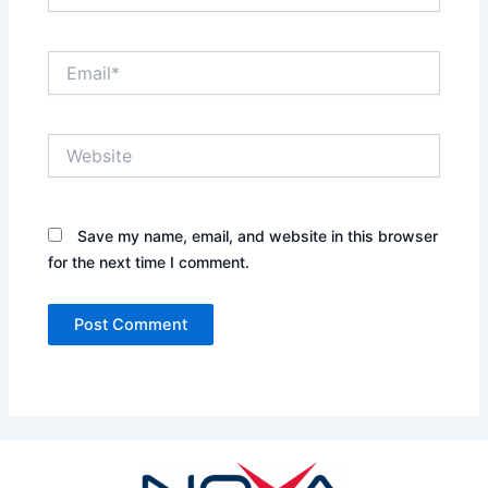
Email*
Website
Save my name, email, and website in this browser
for the next time I comment.