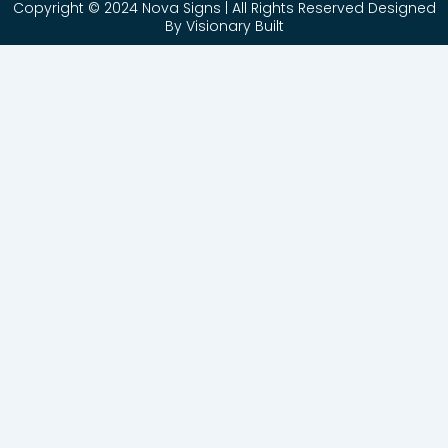
Copyright © 2024 Nova Signs | All Rights Reserved Designed
By
Visionary Built