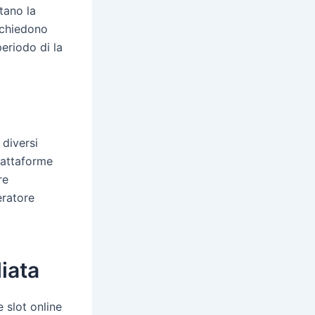
stano la
richiedono
eriodo di la
 diversi
piattaforme
re
eratore
liata
e slot online