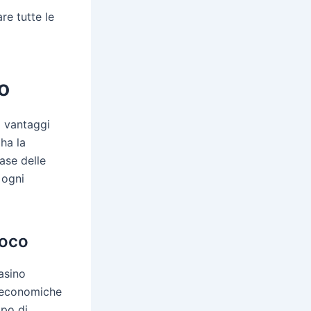
re tutte le
o
i vantaggi
 ha la
ase delle
 ogni
ioco
asino
ni economiche
ipo di