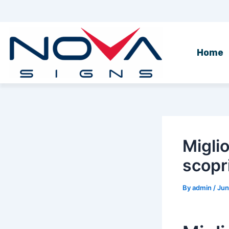
Skip
Post
to
navigation
content
Home
Miglio
scopri
By
admin
/
Jun