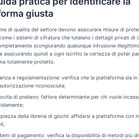
ida pratica per identificare la
forma giusta
rme di qualita del settore devono assicurare misure di prot
ome i sistemi di cifratura che tutelano i dettagli privati di 
ompletamente scongiurando qualunque intrusione illegittimo 
 e assicurando quindi a ogni iscritto la certezza di poter pa
ma totalmente protetto.
enza e regolamentazione: verifica che la piattaforma sia in
autorizzazione riconosciuta;
ocita di prelievo: fattore determinante per chi vuole incass
pidamente;
iezza della libreria di giochi: affidarsi a piattaforme con 
li;
temi di pagamento: verifica la disponibilita di metodi piu dif