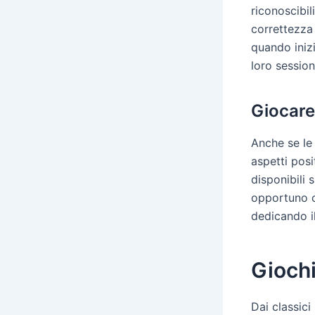
riconoscibil
correttezza 
quando inizi
loro session
Giocare 
Anche se le
aspetti posi
disponibili 
opportuno o
dedicando il
Giochi
Dai classici