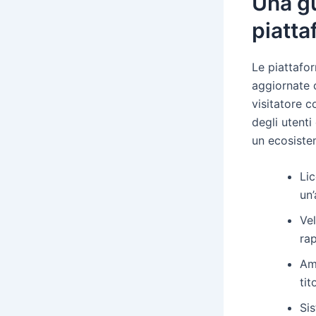
Una gu
piatta
Le piattafo
aggiornate c
visitatore c
degli utenti
un ecosiste
Lic
un’
Vel
ra
Amp
tito
Sis