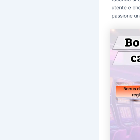
utente e che
passione un