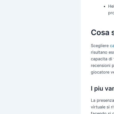
Hel
pr
Cosa s
Scegliere
ca
risultano es
capacita di 
recensioni p
giocatore ve
I piu va
La presenza
virtuale si 
facendo si c