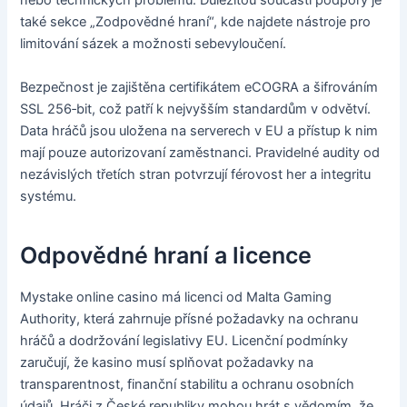
nebo technických problémů. Důležitou součástí podpory je
také sekce „Zodpovědné hraní“, kde najdete nástroje pro
limitování sázek a možnosti sebevyloučení.
Bezpečnost je zajištěna certifikátem eCOGRA a šifrováním
SSL 256‑bit, což patří k nejvyšším standardům v odvětví.
Data hráčů jsou uložena na serverech v EU a přístup k nim
mají pouze autorizovaní zaměstnanci. Pravidelné audity od
nezávislých třetích stran potvrzují férovost her a integritu
systému.
Odpovědné hraní a licence
Mystake online casino má licenci od Malta Gaming
Authority, která zahrnuje přísné požadavky na ochranu
hráčů a dodržování legislativy EU. Licenční podmínky
zaručují, že kasino musí splňovat požadavky na
transparentnost, finanční stabilitu a ochranu osobních
údajů. Hráči z České republiky mohou hrát s vědomím, že