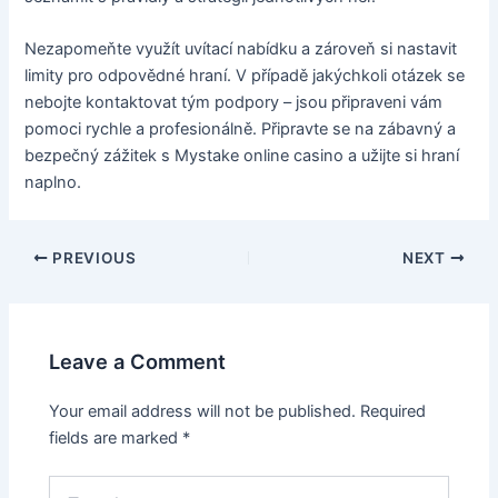
Nezapomeňte využít uvítací nabídku a zároveň si nastavit
limity pro odpovědné hraní. V případě jakýchkoli otázek se
nebojte kontaktovat tým podpory – jsou připraveni vám
pomoci rychle a profesionálně. Připravte se na zábavný a
bezpečný zážitek s Mystake online casino a užijte si hraní
naplno.
PREVIOUS
NEXT
Leave a Comment
Your email address will not be published.
Required
fields are marked
*
Type