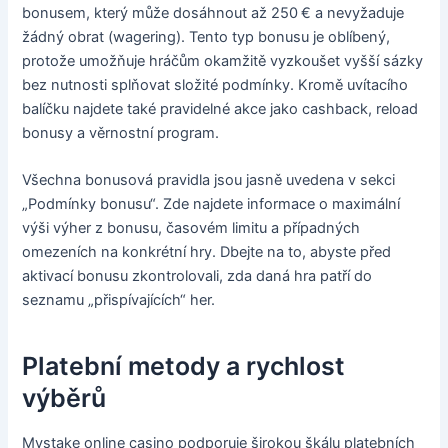
bonusem, který může dosáhnout až 250 € a nevyžaduje
žádný obrat (wagering). Tento typ bonusu je oblíbený,
protože umožňuje hráčům okamžitě vyzkoušet vyšší sázky
bez nutnosti splňovat složité podmínky. Kromě uvítacího
balíčku najdete také pravidelné akce jako cashback, reload
bonusy a věrnostní program.
Všechna bonusová pravidla jsou jasně uvedena v sekci
„Podmínky bonusu“. Zde najdete informace o maximální
výši výher z bonusu, časovém limitu a případných
omezeních na konkrétní hry. Dbejte na to, abyste před
aktivací bonusu zkontrolovali, zda daná hra patří do
seznamu „přispívajících“ her.
Platební metody a rychlost
výběrů
Mystake online casino podporuje širokou škálu platebních