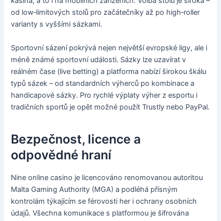
kasina, a to i na mobilních zařízeních. Volba stolů je široká –
od low‑limitových stolů pro začátečníky až po high‑roller
varianty s vyššími sázkami.
Sportovní sázení pokrývá nejen největší evropské ligy, ale i
méně známé sportovní události. Sázky lze uzavírat v
reálném čase (live betting) a platforma nabízí širokou škálu
typů sázek – od standardních výherců po kombinace a
handicapové sázky. Pro rychlé výplaty výher z esportu i
tradičních sportů je opět možné použít Trustly nebo PayPal.
Bezpečnost, licence a
odpovědné hraní
Nine online casino je licencováno renomovanou autoritou
Malta Gaming Authority (MGA) a podléhá přísným
kontrolám týkajícím se férovosti her i ochrany osobních
údajů. Všechna komunikace s platformou je šifrována