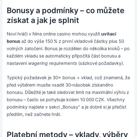
Bonusy a podmínky – co můžete
získat a jak je splnit
Noví hráči v Nine online casino mohou využít
uvítací
bonus
až do výše 150 % z první vkladové částky plus 50
volných zatočení. Bonus je rozdělen do několika kroků – po
každém vkladu se automaticky připočítá část bonusu a
nastavení
wagering requirements
(sázkové požadavky).
Typický požadavek je 30× bonus + vklad, což znamená, že
před výběrem musíte vsadit 30‑násobek získaného
bonusu. Důležité je také sledovat limit na maximální výhru z
bonusu – často se pohybuje kolem 10 000 CZK. Všechny
podmínky najdete v sekci „Bonusy“ a je dobré si je přečíst
předtím, než začnete hrát.
Platební metody – vklady, výběry