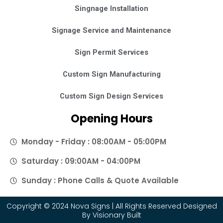
Singnage Installation
Signage Service and Maintenance
Sign Permit Services
Custom Sign Manufacturing
Custom Sign Design Services
Opening Hours
Monday - Friday : 08:00AM - 05:00PM
Saturday : 09:00AM - 04:00PM
Sunday : Phone Calls & Quote Available
Copyright © 2024 Nova Signs | All Rights Reserved Designed
By
Visionary Built