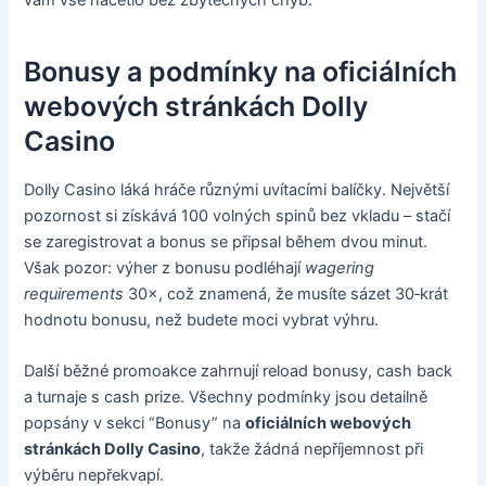
vám vše načetlo bez zbytečných chyb.
Bonusy a podmínky na oficiálních
webových stránkách Dolly
Casino
Dolly Casino láká hráče různými uvítacími balíčky. Největší
pozornost si získává 100 volných spinů bez vkladu – stačí
se zaregistrovat a bonus se připsal během dvou minut.
Však pozor: výher z bonusu podléhají
wagering
requirements
30×, což znamená, že musíte sázet 30‑krát
hodnotu bonusu, než budete moci vybrat výhru.
Další běžné promoakce zahrnují reload bonusy, cash back
a turnaje s cash prize. Všechny podmínky jsou detailně
popsány v sekci “Bonusy” na
oficiálních webových
stránkách Dolly Casino
, takže žádná nepříjemnost při
výběru nepřekvapí.