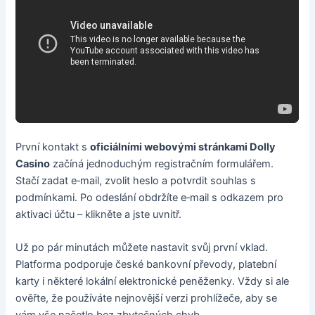
První kontakt s
oficiálními webovými stránkami Dolly
Casino
začíná jednoduchým registračním formulářem.
Stačí zadat e‑mail, zvolit heslo a potvrdit souhlas s
podmínkami. Po odeslání obdržíte e‑mail s odkazem pro
aktivaci účtu – klikněte a jste uvnitř.
Už po pár minutách můžete nastavit svůj první vklad.
Platforma podporuje české bankovní převody, platební
karty i některé lokální elektronické peněženky. Vždy si ale
ověřte, že používáte nejnovější verzi prohlížeče, aby se