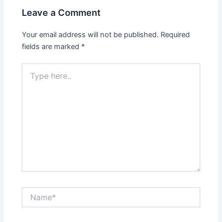
Leave a Comment
Your email address will not be published.
Required
fields are marked
*
Type
here..
Name*