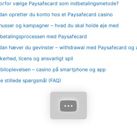
orfor vælge Paysafecard som indbetalingsmetode?
dan opretter du konto hos et Paysafecard casino
nusser og kampagner – hvad du skal holde øje med
dbetalingsprocessen med Paysafecard
dan hæver du gevinster – withdrawal med Paysafecard og a
kerhed, licens og ansvarligt spil
biloplevelsen – casino på smartphone og app
te stillede spørgsmål (FAQ)