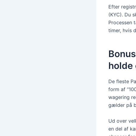
Efter regist
(KYC). Du sk
Processen ta
timer, hvis 
Bonus
holde
De fleste P
form af “10
wagering re
gælder på b
Ud over vel
en del af ka