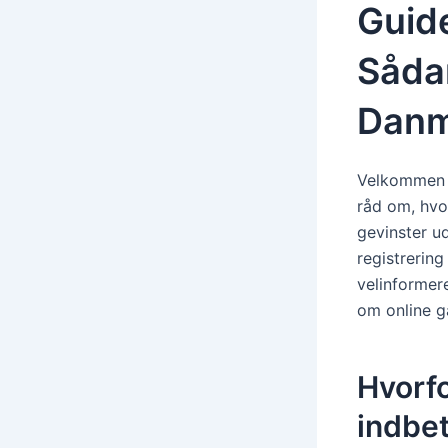
Guide
Sådan
Danm
Velkommen t
råd om, hvo
gevinster ud
registrering
velinformere
om online 
Hvorf
indbe