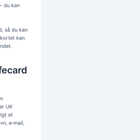
 – du kan
d, så du kan
kortet kan
andet.
fecard
om
ler UK
lgt et
vn, e‑mail,