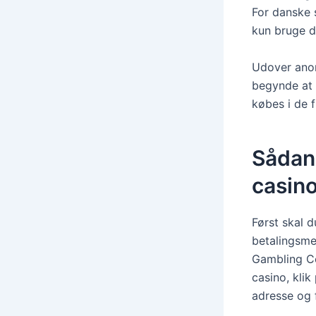
For danske 
kun bruge d
Udover anony
begynde at 
købes i de 
Sådan 
casin
Først skal 
betalingsme
Gambling Co
casino, kli
adresse og 