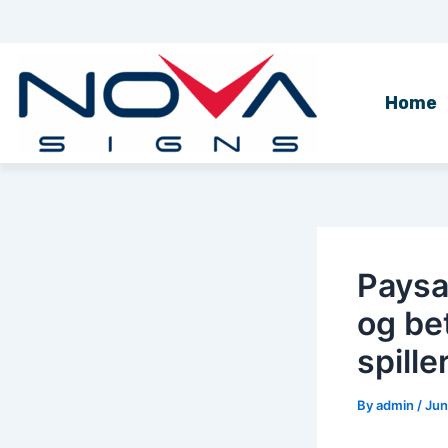
Skip
Post
to
navigation
content
Home
Paysa
og be
spille
By
admin
/
Jun