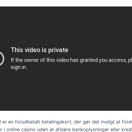
 er en forudbetalt betalingskort, der gør det muligt at for
r i online casino uden at afsløre bankoplysninger eller kre