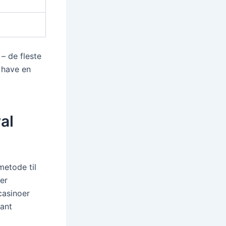
 – de fleste
u have en
al
metode til
er
 casinoer
tant