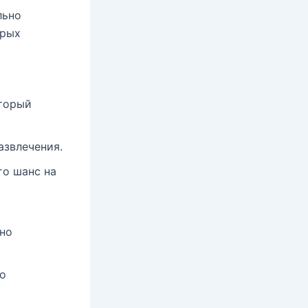
льно
орых
оторый
азвлечения.
то шанс на
чно
о