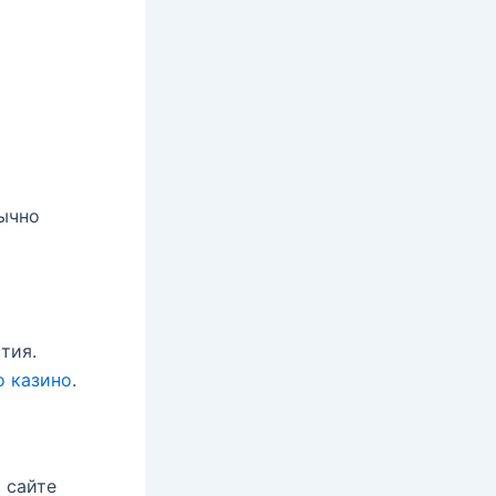
бычно
тия.
о казино
.
 сайте