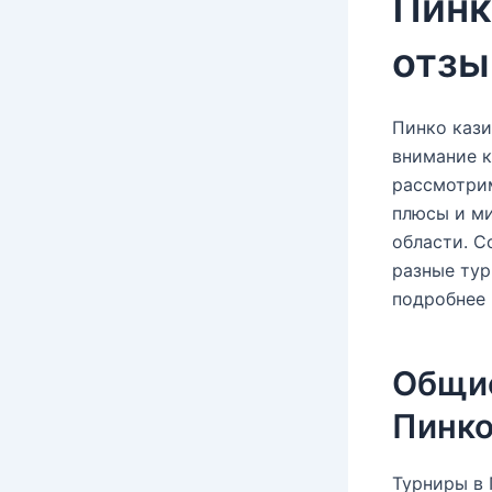
Пинк
отзы
Пинко кази
внимание к
рассмотрим
плюсы и ми
области. С
разные тур
подробнее 
Общие
Пинко
Турниры в 