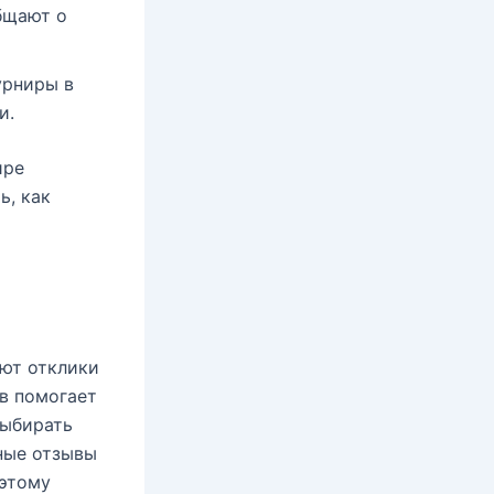
бщают о
урниры в
и.
ире
ь, как
ают отклики
в помогает
выбирать
ные отзывы
оэтому