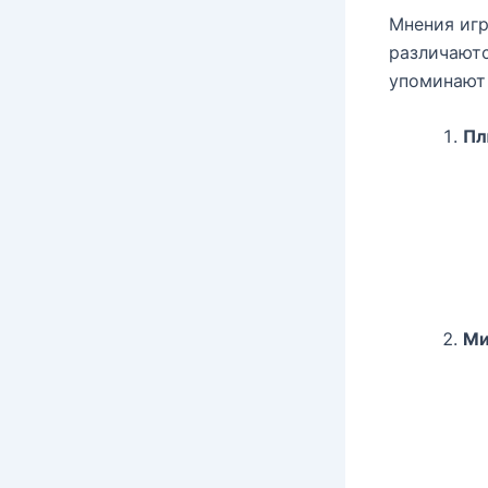
Мнения игр
различаютс
упоминают 
Пл
Ми