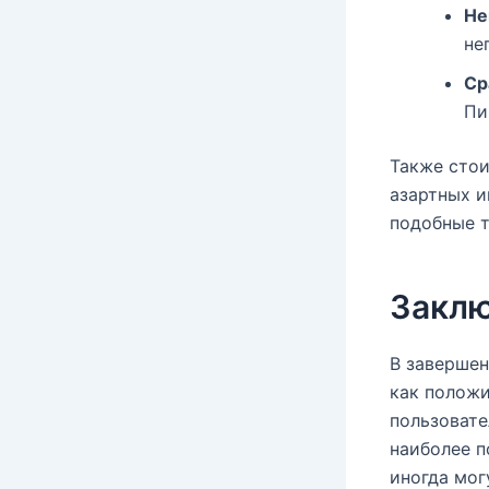
Не
не
Ср
Пи
Также стои
азартных и
подобные т
Закл
В завершен
как положи
пользовате
наиболее п
иногда мог