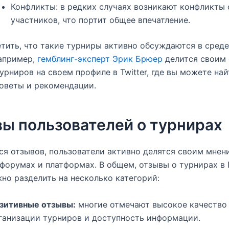
Конфликты: в редких случаях возникают конфликты
участников, что портит общее впечатление.
тить, что такие турниры активно обсуждаются в среде
Например,
гемблинг-эксперт Эрик Брюер
делится своим
урниров на своем профиле в Twitter, где вы можете най
оветы и рекомендации.
ы пользователей о турнирах
ся отзывов, пользователи активно делятся своим мнен
форумах и платформах. В общем, отзывы о турнирах в
но разделить на несколько категорий:
зитивные отзывы:
многие отмечают высокое качество
ганизации турниров и доступность информации.