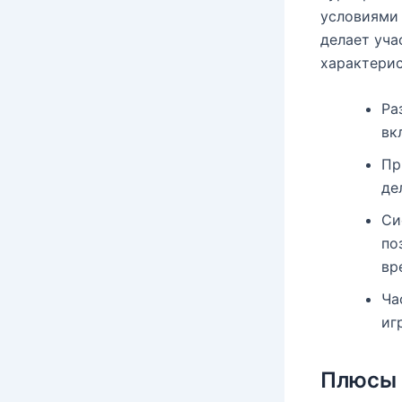
условиями 
делает уча
характерис
Ра
вк
Пр
де
Си
по
вр
Ча
иг
Плюсы 