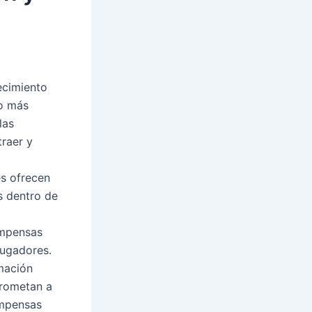
ecimiento
to más
las
raer y
s ofrecen
s dentro de
ompensas
jugadores.
mación
prometan a
ompensas