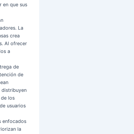
r en que sus
an
adores. La
nsas crea
s. Al ofrecer
dos a
ntrega de
btención de
sean
 distribuyen
 de los
 de usuarios
s enfocados
orizan la