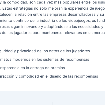
 y la comodidad, son cada vez más populares entre los usu
. Estas estrategias no solo mejoran la experiencia de juego
talecen la relación entre las empresas desarrolladoras y su
imiento continuo de la industria de los videojuegos, es fun
resas sigan innovando y adaptándose a las necesidades y
s de los jugadores para mantenerse relevantes en un merc
.
guridad y privacidad de los datos de los jugadores
rmatos modernos en los sistemas de recompensas
ansparencia en la entrega de premios
teracción y comodidad en el diseño de las recompensas