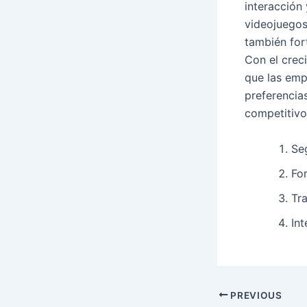
interacción
videojuegos
también for
Con el crec
que las emp
preferencia
competitivo
Se
Fo
Tr
In
PREVIOUS