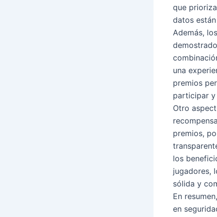
que prioriza
datos están
Además, lo
demostrado 
combinación
una experien
premios per
participar 
Otro aspect
recompensas
premios, po
transparent
los benefici
jugadores, 
sólida y co
En resumen,
en segurida