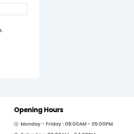
t.
Opening Hours
Monday - Friday : 08:00AM - 05:00PM