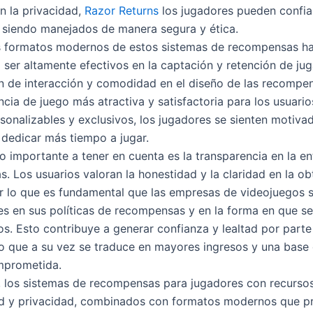
n la privacidad,
Razor Returns
los jugadores pueden confia
 siendo manejados de manera segura y ética.
s formatos modernos de estos sistemas de recompensas h
ser altamente efectivos en la captación y retención de jug
 de interacción y comodidad en el diseño de las recompe
cia de juego más atractiva y satisfactoria para los usuario
sonalizables y exclusivos, los jugadores se sienten motiva
y dedicar más tiempo a jugar.
o importante a tener en cuenta es la transparencia en la e
. Los usuarios valoran la honestidad y la claridad en la o
r lo que es fundamental que las empresas de videojuegos 
es en sus políticas de recompensas y en la forma en que se
os. Esto contribuye a generar confianza y lealtad por parte
lo que a su vez se traduce en mayores ingresos y una base
mprometida.
 los sistemas de recompensas para jugadores con recurso
d y privacidad, combinados con formatos modernos que pri