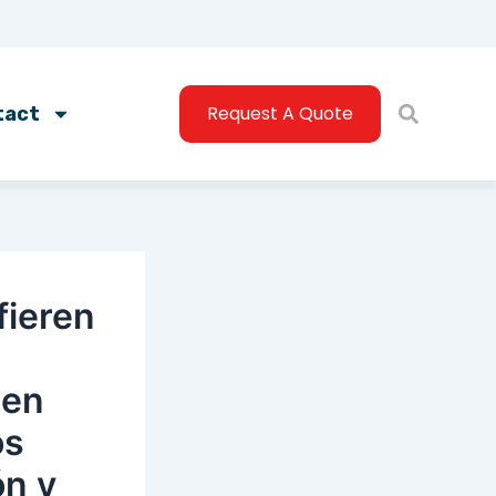
Request A Quote
tact
fieren
 en
os
ón y