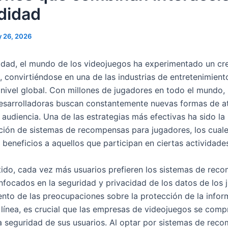
didad
 26, 2026
lidad, el mundo de los videojuegos ha experimentado un cr
, convirtiéndose en una de las industrias de entretenimien
 nivel global. Con millones de jugadores en todo el mundo, 
sarrolladoras buscan constantemente nuevas formas de at
 audiencia. Una de las estrategias más efectivas ha sido la
ión de sistemas de recompensas para jugadores, los cuale
y beneficios a aquellos que participan en ciertas actividade
tido, cada vez más usuarios prefieren los sistemas de rec
nfocados en la seguridad y privacidad de los datos de los 
nto de las preocupaciones sobre la protección de la infor
 línea, es crucial que las empresas de videojuegos se com
la seguridad de sus usuarios. Al optar por sistemas de rec