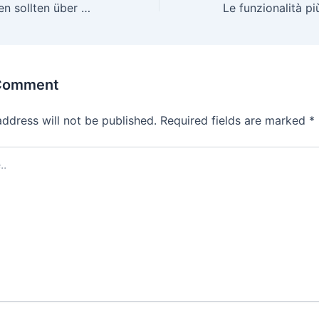
Was Spieler wissen sollten über virtuellen Sportwetten mit verbesserten Interaktionsmöglichkeiten für Anwender in einem zunehmend wettbewerbsorientierten Markt
 Comment
address will not be published.
Required fields are marked
*