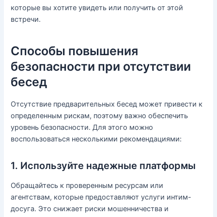
которые вы хотите увидеть или получить от этой
встречи.
Способы повышения
безопасности при отсутствии
бесед
Отсутствие предварительных бесед может привести к
определенным рискам, поэтому важно обеспечить
уровень безопасности. Для этого можно
воспользоваться несколькими рекомендациями:
1. Используйте надежные платформы
Обращайтесь к проверенным ресурсам или
агентствам, которые предоставляют услуги интим-
досуга. Это снижает риски мошенничества и