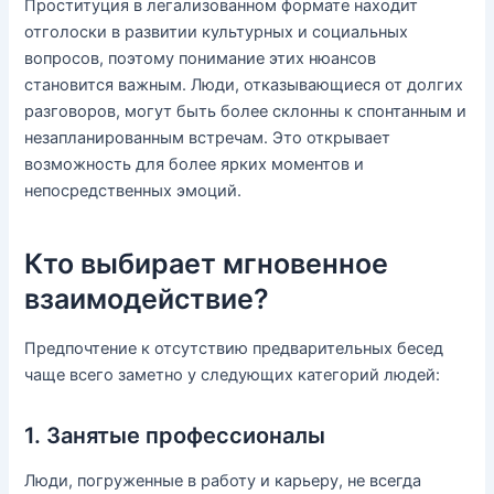
Проституция в легализованном формате находит
отголоски в развитии культурных и социальных
вопросов, поэтому понимание этих нюансов
становится важным. Люди, отказывающиеся от долгих
разговоров, могут быть более склонны к спонтанным и
незапланированным встречам. Это открывает
возможность для более ярких моментов и
непосредственных эмоций.
Кто выбирает мгновенное
взаимодействие?
Предпочтение к отсутствию предварительных бесед
чаще всего заметно у следующих категорий людей:
1. Занятые профессионалы
Люди, погруженные в работу и карьеру, не всегда