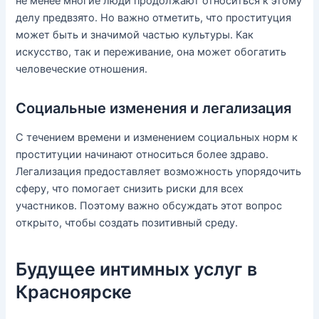
не менее многие люди продолжают относиться к этому
делу предвзято. Но важно отметить, что проституция
может быть и значимой частью культуры. Как
искусство, так и переживание, она может обогатить
человеческие отношения.
Социальные изменения и легализация
С течением времени и изменением социальных норм к
проституции начинают относиться более здраво.
Легализация предоставляет возможность упорядочить
сферу, что помогает снизить риски для всех
участников. Поэтому важно обсуждать этот вопрос
открыто, чтобы создать позитивный среду.
Будущее интимных услуг в
Красноярске