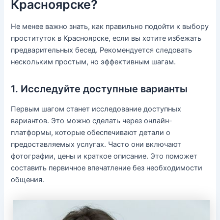
Красноярске?
Не менее важно знать, как правильно подойти к выбору
проституток в Красноярске, если вы хотите избежать
предварительных бесед. Рекомендуется следовать
нескольким простым, но эффективным шагам.
1. Исследуйте доступные варианты
Первым шагом станет исследование доступных
вариантов. Это можно сделать через онлайн-
платформы, которые обеспечивают детали о
предоставляемых услугах. Часто они включают
фотографии, цены и краткое описание. Это поможет
составить первичное впечатление без необходимости
общения.