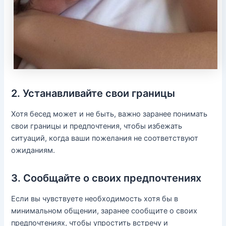
2. Устанавливайте свои границы
Хотя бесед может и не быть, важно заранее понимать
свои границы и предпочтения, чтобы избежать
ситуаций, когда ваши пожелания не соответствуют
ожиданиям.
3. Сообщайте о своих предпочтениях
Если вы чувствуете необходимость хотя бы в
минимальном общении, заранее сообщите о своих
предпочтениях, чтобы упростить встречу и