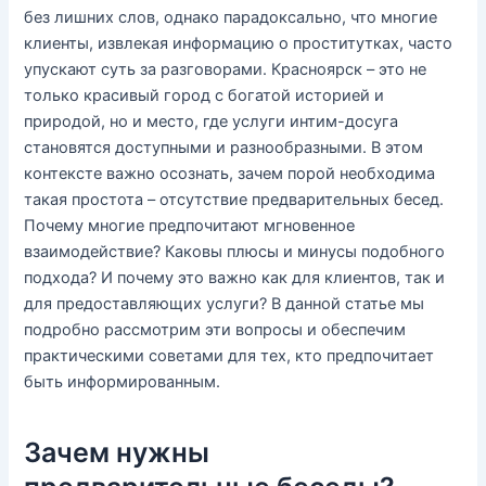
без лишних слов, однако парадоксально, что многие
клиенты, извлекая информацию о проститутках, часто
упускают суть за разговорами. Красноярск – это не
только красивый город с богатой историей и
природой, но и место, где услуги интим-досуга
становятся доступными и разнообразными. В этом
контексте важно осознать, зачем порой необходима
такая простота – отсутствие предварительных бесед.
Почему многие предпочитают мгновенное
взаимодействие? Каковы плюсы и минусы подобного
подхода? И почему это важно как для клиентов, так и
для предоставляющих услуги? В данной статье мы
подробно рассмотрим эти вопросы и обеспечим
практическими советами для тех, кто предпочитает
быть информированным.
Зачем нужны