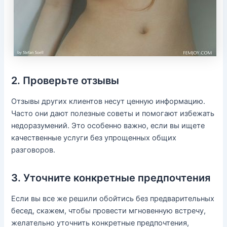
2. Проверьте отзывы
Отзывы других клиентов несут ценную информацию.
Часто они дают полезные советы и помогают избежать
недоразумений. Это особенно важно, если вы ищете
качественные услуги без упрощенных общих
разговоров.
3. Уточните конкретные предпочтения
Если вы все же решили обойтись без предварительных
бесед, скажем, чтобы провести мгновенную встречу,
желательно уточнить конкретные предпочтения,