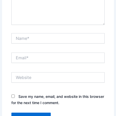
Name*
Email*
Website
Save my name, email, and website in this browser
for the next time I comment.