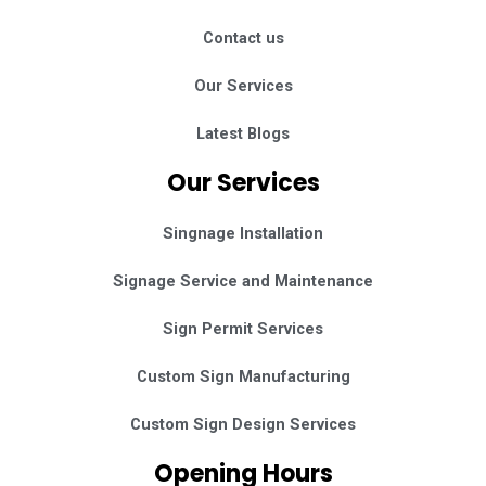
Contact us
Our Services
Latest Blogs
Our Services
Singnage Installation
Signage Service and Maintenance
Sign Permit Services
Custom Sign Manufacturing
Custom Sign Design Services
Opening Hours