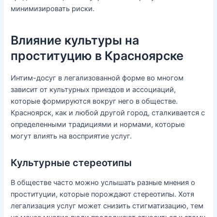
минимизировать риски.
Влияние культуры на
проституцию в Красноярске
Интим-досуг в легализованной форме во многом
зависит от культурных приездов и ассоциаций,
которые формируются вокруг него в обществе.
Красноярск, как и любой другой город, сталкивается с
определенными традициями и нормами, которые
могут влиять на восприятие услуг.
Культурные стереотипы
В обществе часто можно услышать разные мнения о
проституции, которые порождают стереотипы. Хотя
легализация услуг может снизить стигматизацию, тем