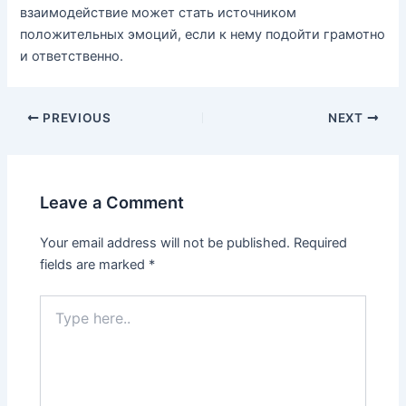
взаимодействие может стать источником
положительных эмоций, если к нему подойти грамотно
и ответственно.
PREVIOUS
NEXT
Leave a Comment
Your email address will not be published.
Required
fields are marked
*
Type
here..