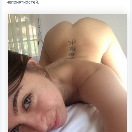
неприятностей.