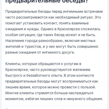
предварительные беседы?
Предварительные беседы перед интимными встречами
часто рассматриваются как необходимый ритуал. Это
помогает установить контакт, понять взаимные
ожидания и нужды. Однако в Красноярске сложилась
особая ситуация, где таких бесед может и не быть.
Население города разнообразно, включая местных
жителей и туристов, и у них могут быть совершенно
разные ожидания от интимного досуга.
Клиенты, которые обращаются к услугам в
Красноярске, часто руководствуются желанием
быстрого и беззаботного опыта. В этом контексте
предварительные беседы могут восприниматься как
лишнее время, которое можно провести с пользой.
Многие клиенты стремятся больше наслаждаться
моментом, избегая лишних слов и ненужного общения.