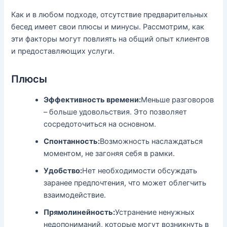
Как и в любом подходе, отсутствие предварительных
бесед имеет свои плюсы и минусы. Рассмотрим, как
эти факторы могут повлиять на общий опыт клиентов
и предоставляющих услуги.
Плюсы
Эффективность времени:
Меньше разговоров
– больше удовольствия. Это позволяет
сосредоточиться на основном.
Спонтанность:
Возможность наслаждаться
моментом, не загоняя себя в рамки.
Удобство:
Нет необходимости обсуждать
заранее предпочтения, что может облегчить
взаимодействие.
Прямолинейность:
Устранение ненужных
недопониманий, которые могут возникнуть в