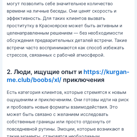
могут позволить себе значительное количество
времени на личные беседы. Они ценят скорость и
эффективность. Для таких клиентов вызвать
проститутку в Красноярске может быть активным и
целенаправленным решением — без необходимости
обсуждения предварительных деталей встречи. Такие
встречи часто воспринимаются как способ избежать
стрессов, связанных с рабочей атмосферой.
2. Люди, ищущие опыт и
https://kurgan-
me.club/boobs/xl/
приключения
Есть категория клиентов, которые стремятся к новым
ощущениям и приключениям. Они готовы идти на риск
и пробовать новые форматы взаимодействия. Это
может быть связано с желанием исследовать
собственные границы или просто отдохнуть от
повседневной рутины. Эмоции, которые возникают в
такие моменты, становятся необходимым