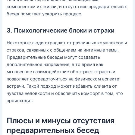
компонентом их жизни, и отсутствие предварительных
бесед помогает ускорить процесс.
3. Психологические блоки и страхи
Некоторые люди страдают от различных комплексов и
страхов, связанных с общением на интимные темы.
Предварительные беседы могут создавать
дополнительное напряжение, в то время как
мгновенное взаимодействие обостряет страсть и
позволяет сосредоточиться на физическом аспекте
встречи. Такой подход может избавить клиента от
чувства неловкости и обеспечить комфорт в том, что
происходит.
Плюсы и минусы отсутствия
предварительных бесед