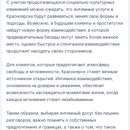
С учетом продолжающихся социально-культурных
изменений можно ожидать, что интимные услуги в
Красноярске будут развиваться, меняя свои формы и
подходы. Возможно, в будущем клиенты и проститутки
найдут новую форму взаимодействия, в которой
предварительные беседы могут занять более важное
место, однако быстрое и спонтанное взаимодействие
продолжит находить своих сторонников.
Для клиентов, которые предпочитают атмосферу
свободы и мгновенности, Красноярск станет вечным
источником открытий. Интимное взаимодействие,
основанное на доверии и уважении, обеспечит
возможность наслаждаться моментами жизни, когда
каждое мгновение станет незабываемым.
Таким образом, выбирая интимный досуг без лишних
разговоров, важно помнить о собственных
предпочтениях и границах, а также о том, что такое