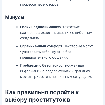
процессе переговоров.
Минусы
Риски недопонимания:
Отсутствие
разговоров может привести к ошибочным
ожиданиям.
Ограниченный комфорт:
Некоторые могут
чувствовать себя неуютно без
предварительного общения.
Проблемы с безопасностью:
Меньше
информации о предпочтениях и границах
может привести к неприятным ситуациям.
Как правильно подойти к
выбору проституток в