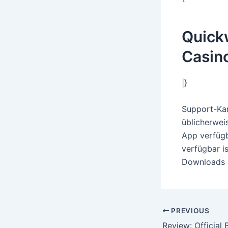
Quick
Casin
|}
Support-Kan
üblicherwei
App verfügb
verfügbar is
Downloads 
PREVIOUS