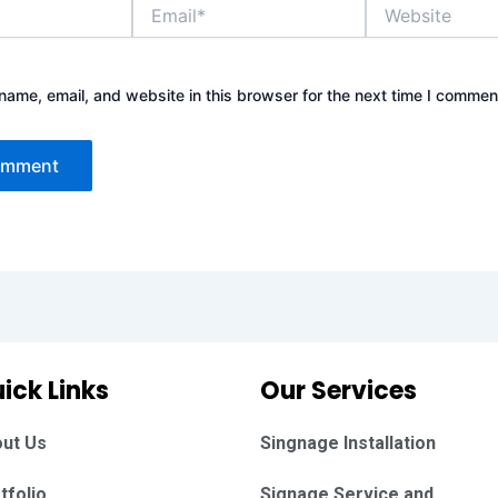
Email*
Website
ame, email, and website in this browser for the next time I commen
ick Links
Our Services
ut Us
Singnage Installation
tfolio
Signage Service and