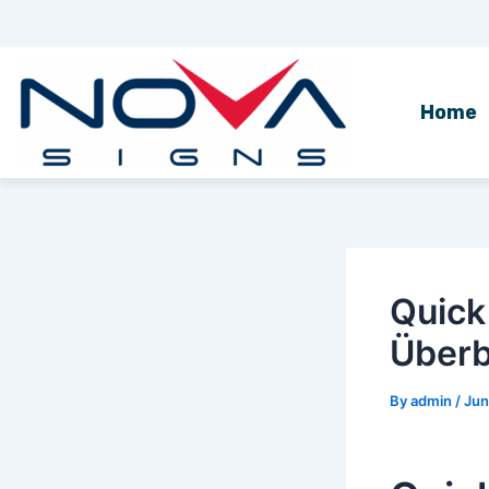
Skip
Post
to
navigation
content
Home
Quick
Überb
By
admin
/
Jun