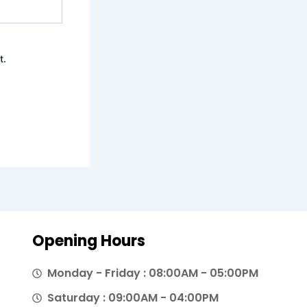
t.
Opening Hours
Monday - Friday : 08:00AM - 05:00PM
Saturday : 09:00AM - 04:00PM