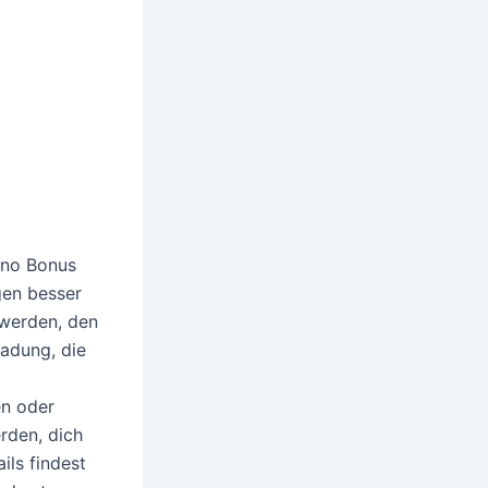
ino Bonus
gen besser
 werden, den
ladung, die
en oder
rden, dich
ils findest