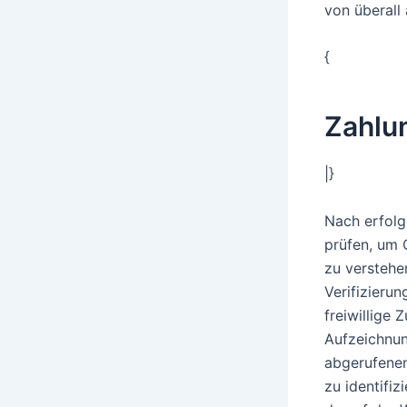
von überall
{
Zahlu
|}
Nach erfolg
prüfen, um 
zu verstehe
Verifizieru
freiwillige
Aufzeichnun
abgerufenen
zu identifi