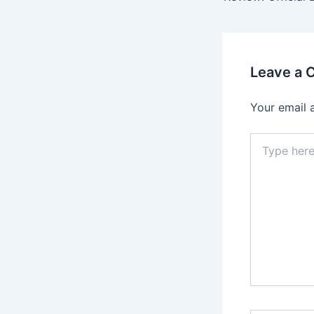
Leave a
Your email 
Type
here..