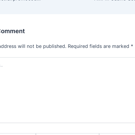
 Comment
address will not be published.
Required fields are marked
*