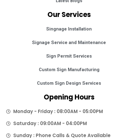
Latest Blogs
Our Services
Singnage Installation
Signage Service and Maintenance
Sign Permit Services
Custom Sign Manufacturing
Custom Sign Design Services
Opening Hours
Monday - Friday : 08:00AM - 05:00PM
Saturday : 09:00AM - 04:00PM
Sunday : Phone Calls & Quote Available