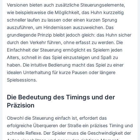
Versionen bieten auch zusätzliche Steuerungselemente,
wie beispielsweise die Möglichkeit, das Huhn kurzzeitig
schneller laufen zu lassen oder einen kurzen Sprung
auszuführen, um Hindernissen auszuweichen. Das
grundlegende Prinzip bleibt jedoch gleich: das Huhn sicher
durch den Verkehr führen, ohne erfasst zu werden. Die
Einfachheit der Steuerung ermöglicht es Spielern jeden
Alters, schnell in das Spiel einzusteigen und Spaß zu
haben. Die intuitive Bedienung macht das Spiel zu einer
idealen Unterhaltung für kurze Pausen oder längere
Spielsessions.
Die Bedeutung des Timings und der
Präzision
Obwohl die Steuerung einfach ist, erfordert das
erfolgreiche Überqueren der Straße ein präzises Timing und
schnelle Reflexe. Der Spieler muss die Geschwindigkeit der