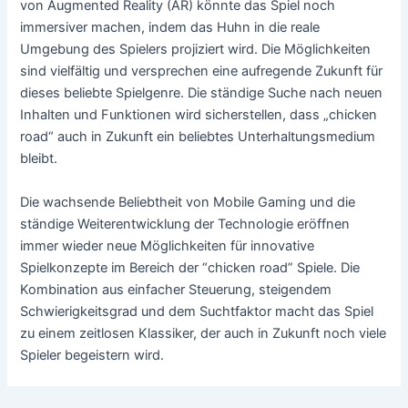
von Augmented Reality (AR) könnte das Spiel noch
immersiver machen, indem das Huhn in die reale
Umgebung des Spielers projiziert wird. Die Möglichkeiten
sind vielfältig und versprechen eine aufregende Zukunft für
dieses beliebte Spielgenre. Die ständige Suche nach neuen
Inhalten und Funktionen wird sicherstellen, dass „chicken
road“ auch in Zukunft ein beliebtes Unterhaltungsmedium
bleibt.
Die wachsende Beliebtheit von Mobile Gaming und die
ständige Weiterentwicklung der Technologie eröffnen
immer wieder neue Möglichkeiten für innovative
Spielkonzepte im Bereich der “chicken road” Spiele. Die
Kombination aus einfacher Steuerung, steigendem
Schwierigkeitsgrad und dem Suchtfaktor macht das Spiel
zu einem zeitlosen Klassiker, der auch in Zukunft noch viele
Spieler begeistern wird.