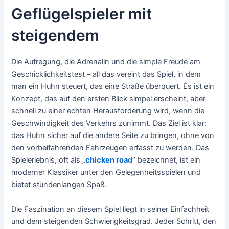
Geflügelspieler mit
steigendem
Die Aufregung, die Adrenalin und die simple Freude am
Geschicklichkeitstest – all das vereint das Spiel, in dem
man ein Huhn steuert, das eine Straße überquert. Es ist ein
Konzept, das auf den ersten Blick simpel erscheint, aber
schnell zu einer echten Herausforderung wird, wenn die
Geschwindigkeit des Verkehrs zunimmt. Das Ziel ist klar:
das Huhn sicher auf die andere Seite zu bringen, ohne von
den vorbeifahrenden Fahrzeugen erfasst zu werden. Das
Spielerlebnis, oft als „
chicken road
“ bezeichnet, ist ein
moderner Klassiker unter den Gelegenheitsspielen und
bietet stundenlangen Spaß.
Die Faszination an diesem Spiel liegt in seiner Einfachheit
und dem steigenden Schwierigkeitsgrad. Jeder Schritt, den