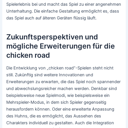
Spielerlebnis bei und macht das Spiel zu einer angenehmen
Unterhaltung. Die einfache Gestaltung ermöglicht es, dass
das Spiel auch auf älteren Geräten flüssig läuft.
Zukunftsperspektiven und
mögliche Erweiterungen für die
chicken road
Die Entwicklung von „chicken road“-Spielen steht nicht
still. Zukünftig sind weitere Innovationen und
Erweiterungen zu erwarten, die das Spiel noch spannender
und abwechslungsreicher machen werden. Denkbar sind
beispielsweise neue Spielmodi, wie beispielsweise ein
Mehrspieler-Modus, in dem sich Spieler gegenseitig
herausfordern können. Oder eine erweiterte Anpassung
des Huhns, die es ermöglicht, das Aussehen des
Charakters individuell zu gestalten. Auch die Integration