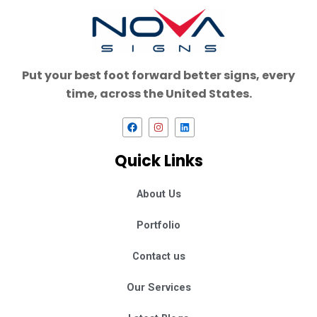
Put your best foot forward better signs, every
time, across the United States.
F
I
L
a
n
i
c
s
n
e
t
k
Quick Links
b
a
e
o
g
d
o
r
i
k
a
n
About Us
m
Portfolio
Contact us
Our Services