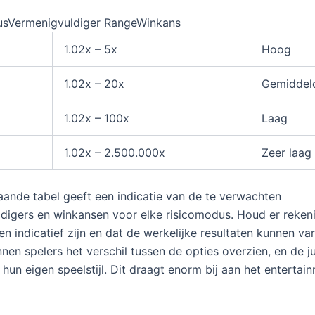
usVermenigvuldiger RangeWinkans
1.02x – 5x
Hoog
1.02x – 20x
Gemiddel
1.02x – 100x
Laag
1.02x – 2.500.000x
Zeer laag
ande tabel geeft een indicatie van de te verwachten
digers en winkansen voor elke risicomodus. Houd er reken
n indicatief zijn en dat de werkelijke resultaten kunnen va
nen spelers het verschil tussen de opties overzien, en de j
hun eigen speelstijl. Dit draagt enorm bij aan het entertai