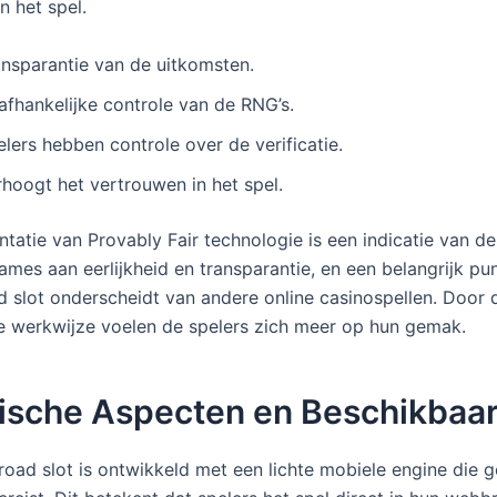
n het spel.
ansparantie van de uitkomsten.
afhankelijke controle van de RNG’s.
lers hebben controle over de verificatie.
rhoogt het vertrouwen in het spel.
tatie van Provably Fair technologie is een indicatie van de
ames aan eerlijkheid en transparantie, en een belangrijk pu
d slot onderscheidt van andere online casinospellen. Door 
e werkwijze voelen de spelers zich meer op hun gemak.
ische Aspecten en Beschikbaa
road slot is ontwikkeld met een lichte mobiele engine die 