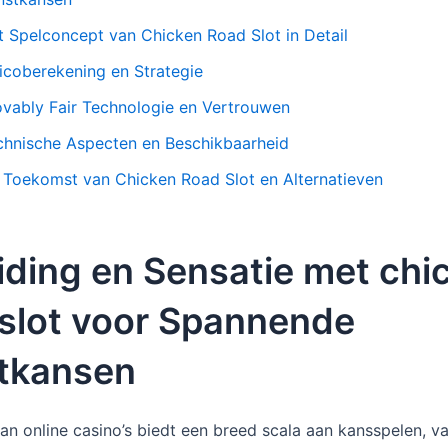
t Spelconcept van Chicken Road Slot in Detail
sicoberekening en Strategie
ovably Fair Technologie en Vertrouwen
chnische Aspecten en Beschikbaarheid
 Toekomst van Chicken Road Slot en Alternatieven
iding en Sensatie met chi
 slot voor Spannende
tkansen
an online casino’s biedt een breed scala aan kansspelen, va