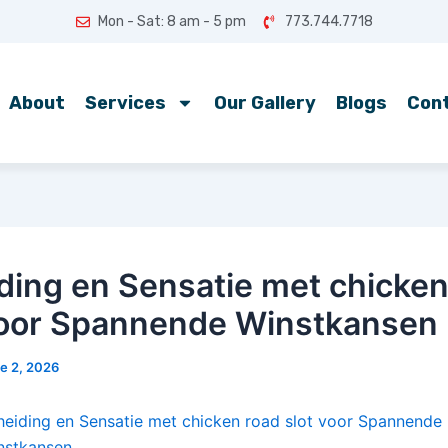
Mon - Sat: 8 am - 5 pm
773.744.7718
About
Services
Our Gallery
Blogs
Con
ding en Sensatie met chicken
voor Spannende Winstkansen
e 2, 2026
heiding en Sensatie met chicken road slot voor Spannende
nstkansen