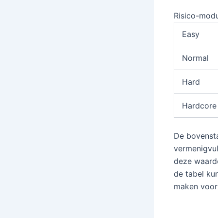
Risico-mod
Easy
Normal
Hard
Hardcore
De bovensta
vermenigvul
deze waarde
de tabel kun
maken voor 