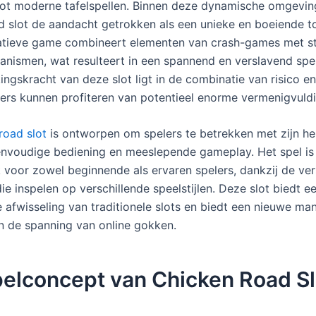
ot moderne tafelspellen. Binnen deze dynamische omgevin
d slot de aandacht getrokken als een unieke en boeiende t
tieve game combineert elementen van crash-games met st
nismen, wat resulteert in een spannend en verslavend spe
ngskracht van deze slot ligt in de combinatie van risico en
lers kunnen profiteren van potentieel enorme vermenigvuldi
road slot
is ontworpen om spelers te betrekken met zijn he
envoudige bediening en meeslepende gameplay. Het spel is
k voor zowel beginnende als ervaren spelers, dankzij de ver
ie inspelen op verschillende speelstijlen. Deze slot biedt e
e afwisseling van traditionele slots en biedt een nieuwe ma
n de spanning van online gokken.
elconcept van Chicken Road Sl