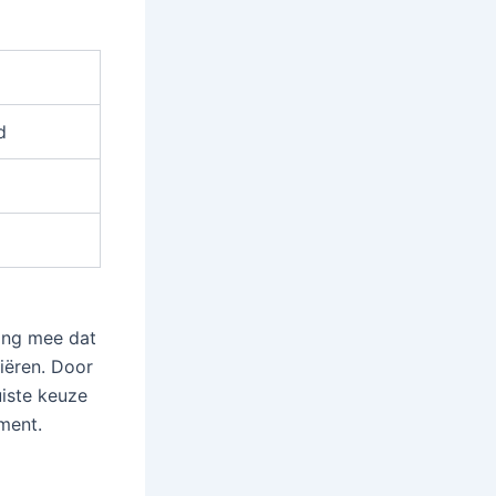
d
ing mee dat
riëren. Door
uiste keuze
nment.