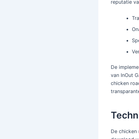
reputatie va
Tr
On
Spe
Ve
De implemen
van InOut G
chicken roa
transparant
Techn
De chicken 