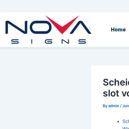
Skip
Post
to
navigation
content
Home
Schei
slot 
By
admin
/
Jun
Sc
Wi