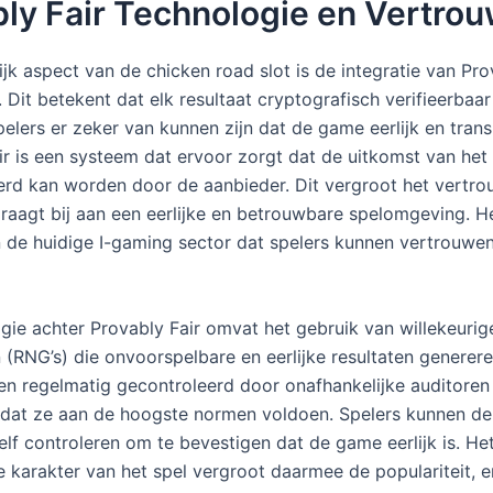
bly Fair Technologie en Vertro
jk aspect van de chicken road slot is de integratie van Pro
 Dit betekent dat elk resultaat cryptografisch verifieerbaar 
elers er zeker van kunnen zijn dat de game eerlijk en trans
ir is een systeem dat ervoor zorgt dat de uitkomst van het 
rd kan worden door de aanbieder. Dit vergroot het vertr
draagt bij aan een eerlijke en betrouwbare spelomgeving. He
in de huidige I-gaming sector dat spelers kunnen vertrouwen
gie achter Provably Fair omvat het gebruik van willekeurig
 (RNG’s) die onvoorspelbare en eerlijke resultaten generer
n regelmatig gecontroleerd door onafhankelijke auditoren
dat ze aan de hoogste normen voldoen. Spelers kunnen de
elf controleren om te bevestigen dat de game eerlijk is. He
re karakter van het spel vergroot daarmee de populariteit, 