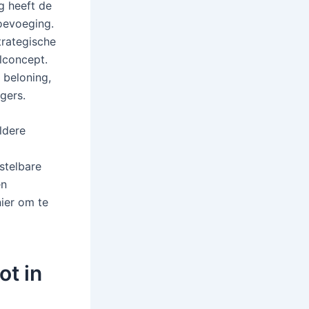
g heeft de
oevoeging.
rategische
lconcept.
 beloning,
gers.
ldere
stelbare
en
nier om te
ot in