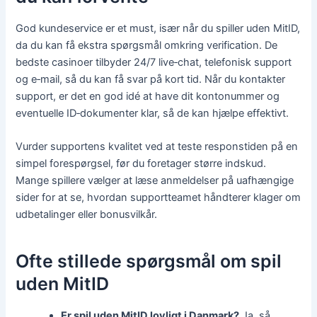
God kundeservice er et must, især når du spiller uden MitID,
da du kan få ekstra spørgsmål omkring verification. De
bedste casinoer tilbyder 24/7 live‑chat, telefonisk support
og e‑mail, så du kan få svar på kort tid. Når du kontakter
support, er det en god idé at have dit kontonummer og
eventuelle ID‑dokumenter klar, så de kan hjælpe effektivt.
Vurder supportens kvalitet ved at teste responstiden på en
simpel forespørgsel, før du foretager større indskud.
Mange spillere vælger at læse anmeldelser på uafhængige
sider for at se, hvordan supportteamet håndterer klager om
udbetalinger eller bonusvilkår.
Ofte stillede spørgsmål om spil
uden MitID
Er spil uden MitID lovligt i Danmark?
Ja, så