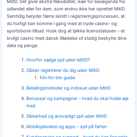
MitID. Det giver ekstra fleksibilitet, især for besøgende fra
udlandet eller for dem, som endnu ikke har oprettet MitID.
Samtidig betyder færre skridt i registreringsprocessen, at
du hurtigt kan komme i gang med at nyde casino‑ og
sportsbook‑tilbud. Husk dog at tjekke licensstatusen – et
lovligt casino med dansk tilladelse vil stadig beskytte dine
data og penge.
Hvorfor vælge spil uden MitID?
Sådan registrerer du dig uden MitID
Trin‑for‑trin guide
Betalingsmetoder og indskud uden MitID
Bonusser og kampagner – hvad du skal holde øje
med
Sikkerhed og ansvarligt spil uden MitID
Mobiloplevelse og apps – spil på farten