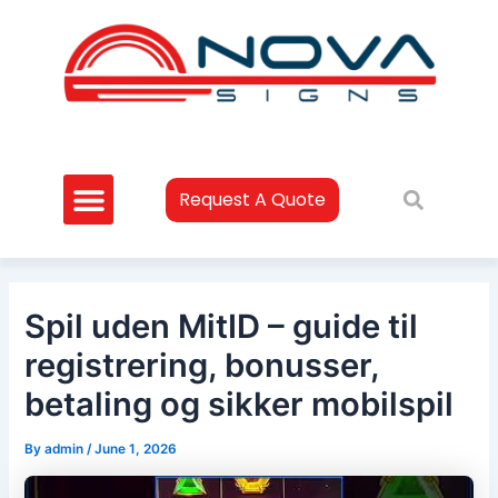
Skip
Post
to
navigation
content
Request A Quote
Spil uden MitID – guide til
registrering, bonusser,
betaling og sikker mobilspil
By
admin
/
June 1, 2026