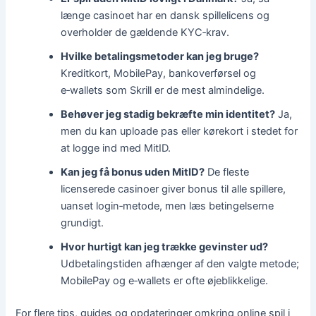
længe casinoet har en dansk spillelicens og
overholder de gældende KYC‑krav.
Hvilke betalingsmetoder kan jeg bruge?
Kreditkort, MobilePay, bankoverførsel og
e‑wallets som Skrill er de mest almindelige.
Behøver jeg stadig bekræfte min identitet?
Ja,
men du kan uploade pas eller kørekort i stedet for
at logge ind med MitID.
Kan jeg få bonus uden MitID?
De fleste
licenserede casinoer giver bonus til alle spillere,
uanset login‑metode, men læs betingelserne
grundigt.
Hvor hurtigt kan jeg trække gevinster ud?
Udbetalingstiden afhænger af den valgte metode;
MobilePay og e‑wallets er ofte øjeblikkelige.
For flere tips, guides og opdateringer omkring online spil i