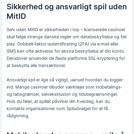
Sikkerhed og ansvarligt spil uden
MitID
Selv uden MitID er sikkerheden i top – licenserede casinoer
skal følge strenge danske regler om databeskyttelse og fair
play. Dobbelt‑faktor‑autentificering (2FA) via e‑mail eller
SMS kan ofte aktiveres for ekstra beskyttelse af din konto.
Derudover anvender de fleste platforme SSL‑kryptering for
at beskytte alle transaktioner.
Ansvarligt spil er lige så vigtigt, uanset hvordan du logger
ind. Mange casinoer tilbyder værktøjer som indbetalings‑
og tabsgrænser, selveksklusion og tidsbegrænsninger.
Hvis du føler, at spillet påvirker din hverdag, kan du
kontakte organisationer som Spiludvalget for at få
rådgivning.