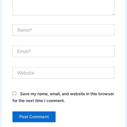
Name*
Email*
Website
Save my name, email, and website in this browser
for the next time I comment.