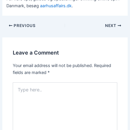
Danmark, besøg
aarhusaffairs.dk
.
PREVIOUS
NEXT
Leave a Comment
Your email address will not be published.
Required
fields are marked
*
Type
here..