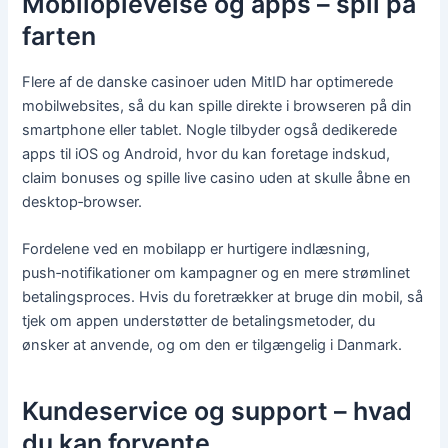
Mobiloplevelse og apps – spil på
farten
Flere af de danske casinoer uden MitID har optimerede
mobilwebsites, så du kan spille direkte i browseren på din
smartphone eller tablet. Nogle tilbyder også dedikerede
apps til iOS og Android, hvor du kan foretage indskud,
claim bonuses og spille live casino uden at skulle åbne en
desktop‑browser.
Fordelene ved en mobilapp er hurtigere indlæsning,
push‑notifikationer om kampagner og en mere strømlinet
betalingsproces. Hvis du foretrækker at bruge din mobil, så
tjek om appen understøtter de betalingsmetoder, du
ønsker at anvende, og om den er tilgængelig i Danmark.
Kundeservice og support – hvad
du kan forvente