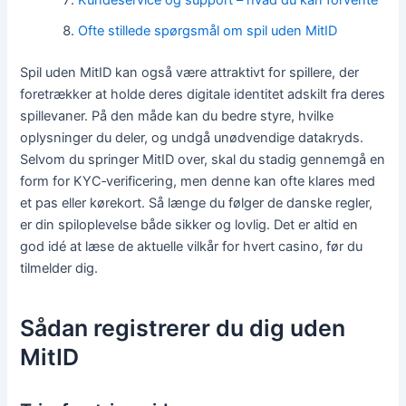
Kundeservice og support – hvad du kan forvente
Ofte stillede spørgsmål om spil uden MitID
Spil uden MitID kan også være attraktivt for spillere, der
foretrækker at holde deres digitale identitet adskilt fra deres
spillevaner. På den måde kan du bedre styre, hvilke
oplysninger du deler, og undgå unødvendige datakryds.
Selvom du springer MitID over, skal du stadig gennemgå en
form for KYC‑verificering, men denne kan ofte klares med
et pas eller kørekort. Så længe du følger de danske regler,
er din spiloplevelse både sikker og lovlig. Det er altid en
god idé at læse de aktuelle vilkår for hvert casino, før du
tilmelder dig.
Sådan registrerer du dig uden
MitID