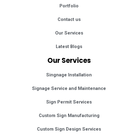
Portfolio
Contact us
Our Services
Latest Blogs
Our Services
Singnage Installation
Signage Service and Maintenance
Sign Permit Services
Custom Sign Manufacturing
Custom Sign Design Services