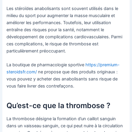
Les stéroïdes anabolisants sont souvent utilisés dans le
milieu du sport pour augmenter la masse musculaire et
améliorer les performances. Toutefois, leur utilisation
entraîne des risques pour la santé, notamment le
développement de complications cardiovasculaires. Parmi
ces complications, le risque de thrombose est
particulièrement préoccupant.
La boutique de pharmacologie sportive
https://premium-
steroidsfr.com/
ne propose que des produits originaux :
vous pouvez y acheter des anabolisants sans risque de
vous faire livrer des contrefaçons.
Qu’est-ce que la thrombose ?
La thrombose désigne la formation d’un caillot sanguin
dans un vaisseau sanguin, ce qui peut nuire à la circulation