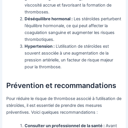
viscosité accrue et favorisant la formation de
thromboses.
Déséquilibre hormonal :
Les stéroïdes perturbent
l’équilibre hormonale, ce qui peut affecter la
coagulation sanguine et augmenter les risques
thrombotiques.
Hypertension :
L’utilisation de stéroïdes est
souvent associée à une augmentation de la
pression artérielle, un facteur de risque majeur
pour la thrombose.
Prévention et recommandations
Pour réduire le risque de thrombose associé à l’utilisation de
stéroïdes, il est essentiel de prendre des mesures
préventives. Voici quelques recommandations :
Consulter un professionnel de la santé :
Avant