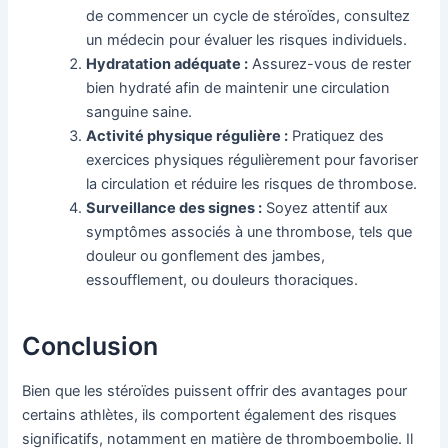
de commencer un cycle de stéroïdes, consultez
un médecin pour évaluer les risques individuels.
Hydratation adéquate :
Assurez-vous de rester
bien hydraté afin de maintenir une circulation
sanguine saine.
Activité physique régulière :
Pratiquez des
exercices physiques régulièrement pour favoriser
la circulation et réduire les risques de thrombose.
Surveillance des signes :
Soyez attentif aux
symptômes associés à une thrombose, tels que
douleur ou gonflement des jambes,
essoufflement, ou douleurs thoraciques.
Conclusion
Bien que les stéroïdes puissent offrir des avantages pour
certains athlètes, ils comportent également des risques
significatifs, notamment en matière de thromboembolie. Il