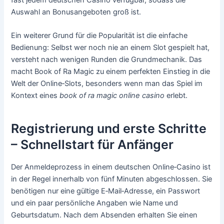
Auswahl an Bonusangeboten groß ist.
Ein weiterer Grund für die Popularität ist die einfache
Bedienung: Selbst wer noch nie an einem Slot gespielt hat,
versteht nach wenigen Runden die Grundmechanik. Das
macht Book of Ra Magic zu einem perfekten Einstieg in die
Welt der Online‑Slots, besonders wenn man das Spiel im
Kontext eines
book of ra magic online casino
erlebt.
Registrierung und erste Schritte
– Schnellstart für Anfänger
Der Anmeldeprozess in einem deutschen Online‑Casino ist
in der Regel innerhalb von fünf Minuten abgeschlossen. Sie
benötigen nur eine gültige E‑Mail‑Adresse, ein Passwort
und ein paar persönliche Angaben wie Name und
Geburtsdatum. Nach dem Absenden erhalten Sie einen