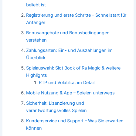
beliebt ist
Registrierung und erste Schritte – Schnellstart für
Anfänger
Bonusangebote und Bonusbedingungen
verstehen
Zahlungsarten: Ein- und Auszahlungen im
Überblick
Spielauswahl: Slot Book of Ra Magic & weitere
Highlights
RTP und Volatilität im Detail
Mobile Nutzung & App – Spielen unterwegs
Sicherheit, Lizenzierung und
verantwortungsvolles Spielen
Kundenservice und Support – Was Sie erwarten
können