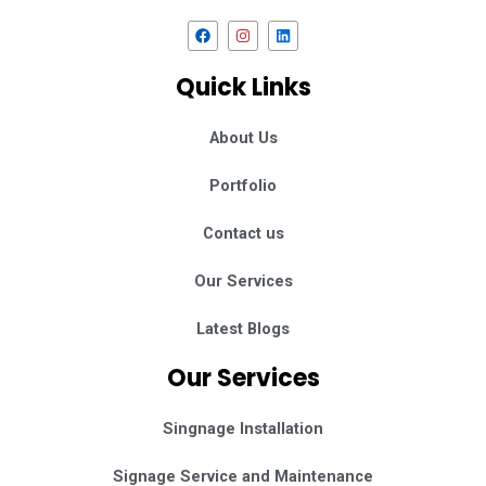
F
I
L
a
n
i
c
s
n
e
t
k
Quick Links
b
a
e
o
g
d
o
r
i
k
a
n
About Us
m
Portfolio
Contact us
Our Services
Latest Blogs
Our Services
Singnage Installation
Signage Service and Maintenance