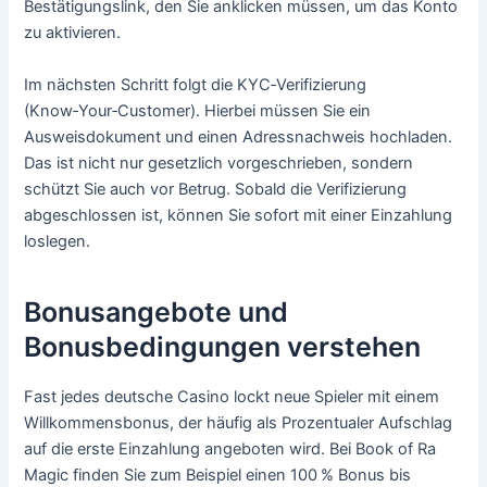
Bestätigungslink, den Sie anklicken müssen, um das Konto
zu aktivieren.
Im nächsten Schritt folgt die KYC‑Verifizierung
(Know‑Your‑Customer). Hierbei müssen Sie ein
Ausweisdokument und einen Adressnachweis hochladen.
Das ist nicht nur gesetzlich vorgeschrieben, sondern
schützt Sie auch vor Betrug. Sobald die Verifizierung
abgeschlossen ist, können Sie sofort mit einer Einzahlung
loslegen.
Bonusangebote und
Bonusbedingungen verstehen
Fast jedes deutsche Casino lockt neue Spieler mit einem
Willkommensbonus, der häufig als Prozentualer Aufschlag
auf die erste Einzahlung angeboten wird. Bei Book of Ra
Magic finden Sie zum Beispiel einen 100 % Bonus bis