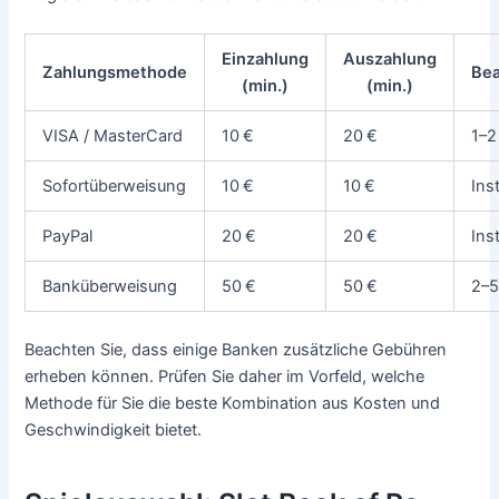
Einzahlung
Auszahlung
Zahlungsmethode
Bea
(min.)
(min.)
VISA / MasterCard
10 €
20 €
1–2
Sofortüberweisung
10 €
10 €
Ins
PayPal
20 €
20 €
Ins
Banküberweisung
50 €
50 €
2–5
Beachten Sie, dass einige Banken zusätzliche Gebühren
erheben können. Prüfen Sie daher im Vorfeld, welche
Methode für Sie die beste Kombination aus Kosten und
Geschwindigkeit bietet.