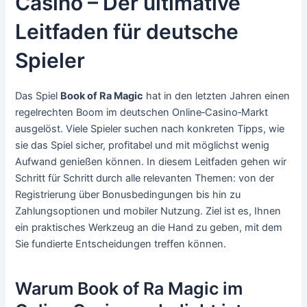
Casino – Der ultimative
Leitfaden für deutsche
Spieler
Das Spiel
Book of Ra Magic
hat in den letzten Jahren einen
regelrechten Boom im deutschen Online‑Casino‑Markt
ausgelöst. Viele Spieler suchen nach konkreten Tipps, wie
sie das Spiel sicher, profitabel und mit möglichst wenig
Aufwand genießen können. In diesem Leitfaden gehen wir
Schritt für Schritt durch alle relevanten Themen: von der
Registrierung über Bonusbedingungen bis hin zu
Zahlungsoptionen und mobiler Nutzung. Ziel ist es, Ihnen
ein praktisches Werkzeug an die Hand zu geben, mit dem
Sie fundierte Entscheidungen treffen können.
Warum Book of Ra Magic im