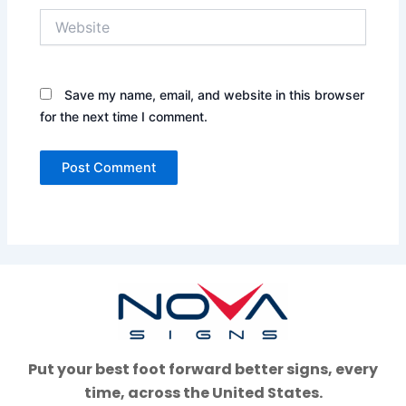
Website
Save my name, email, and website in this browser
for the next time I comment.
Put your best foot forward better signs, every
time, across the United States.