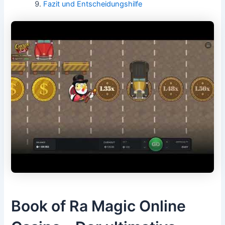
Fazit und Entscheidungshilfe
Book of Ra Magic Online