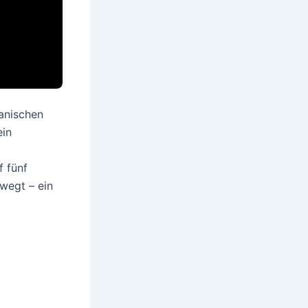
panischen
ein
 fünf
wegt – ein