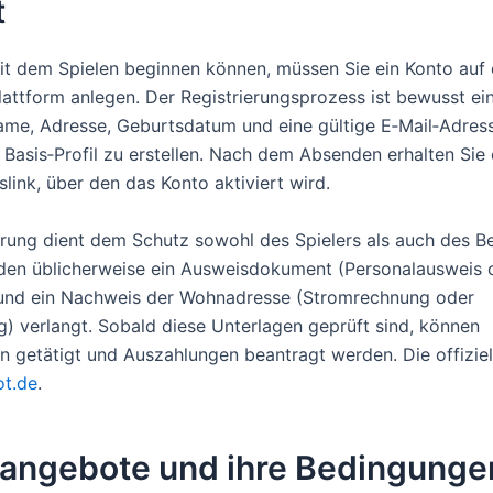
t
it dem Spielen beginnen können, müssen Sie ein Konto auf 
Plattform anlegen. Der Registrierungsprozess ist bewusst ei
ame, Adresse, Geburtsdatum und eine gültige E‑Mail‑Adres
 Basis‑Profil zu erstellen. Nach dem Absenden erhalten Sie 
link, über den das Konto aktiviert wird.
ierung dient dem Schutz sowohl des Spielers als auch des Be
den üblicherweise ein Ausweisdokument (Personalausweis 
 und ein Nachweis der Wohnadresse (Stromrechnung oder
) verlangt. Sobald diese Unterlagen geprüft sind, können
n getätigt und Auszahlungen beantragt werden. Die offiziell
ot.de
.
angebote und ihre Bedingunge