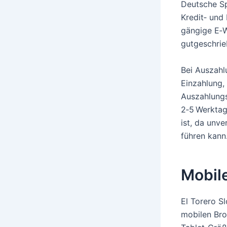
Deutsche Sp
Kredit‑ und
gängige E‑W
gutgeschrie
Bei Auszahl
Einzahlung,
Auszahlungs
2‑5 Werktag
ist, da unv
führen kann
Mobil
El Torero S
mobilen Bro