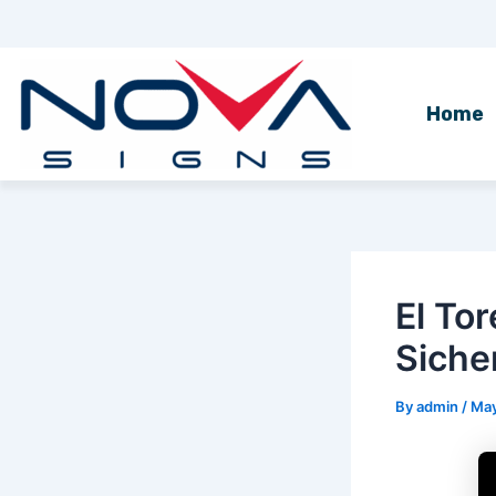
Skip
Post
to
navigation
content
Home
El To
Siche
By
admin
/
May