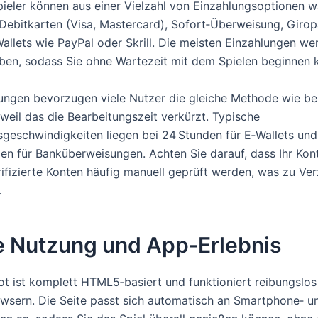
ieler können aus einer Vielzahl von Einzahlungsoptionen w
 Debitkarten (Visa, Mastercard), Sofort‑Überweisung, Giro
allets wie PayPal oder Skrill. Die meisten Einzahlungen we
ben, sodass Sie ohne Wartezeit mit dem Spielen beginnen 
ungen bevorzugen viele Nutzer die gleiche Methode wie be
 weil das die Bearbeitungszeit verkürzt. Typische
geschwindigkeiten liegen bei 24 Stunden für E‑Wallets und
en für Banküberweisungen. Achten Sie darauf, dass Ihr Konto
erifizierte Konten häufig manuell geprüft werden, was zu V
.
e Nutzung und App‑Erlebnis
lot ist komplett HTML5‑basiert und funktioniert reibungslos
wsern. Die Seite passt sich automatisch an Smartphone‑ u