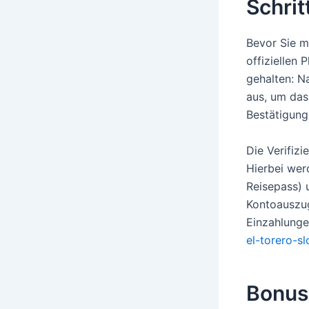
Schrit
Bevor Sie m
offiziellen 
gehalten: N
aus, um das
Bestätigungs
Die Verifiz
Hierbei wer
Reisepass)
Kontoauszug
Einzahlunge
el-torero-sl
Bonus