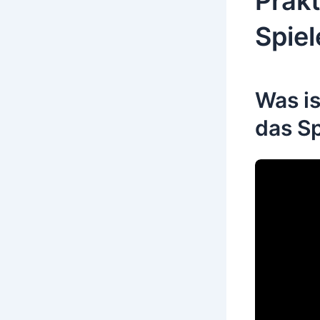
Prakt
Spiel
Was is
das Sp