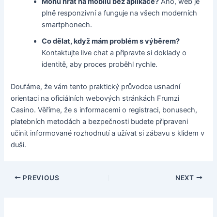
Mohu hrát na mobilu bez aplikace?
Ano, web je
plně responzivní a funguje na všech moderních
smartphonech.
Co dělat, když mám problém s výběrem?
Kontaktujte live chat a připravte si doklady o
identitě, aby proces proběhl rychle.
Doufáme, že vám tento praktický průvodce usnadní
orientaci na oficiálních webových stránkách Frumzi
Casino. Věříme, že s informacemi o registraci, bonusech,
platebních metodách a bezpečnosti budete připraveni
učinit informované rozhodnutí a užívat si zábavu s klidem v
duši.
PREVIOUS
NEXT