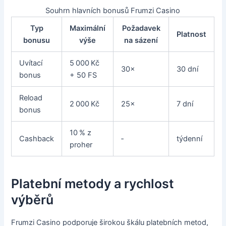
Souhrn hlavních bonusů Frumzi Casino
Typ
Maximální
Požadavek
Platnost
bonusu
výše
na sázení
Uvítací
5 000 Kč
30×
30 dní
bonus
+ 50 FS
Reload
2 000 Kč
25×
7 dní
bonus
10 % z
Cashback
‑
týdenní
proher
Platební metody a rychlost
výběrů
Frumzi Casino podporuje širokou škálu platebních metod,