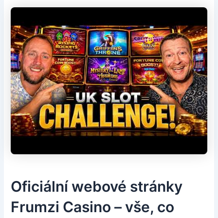
Oficiální webové stránky
Frumzi Casino – vše, co