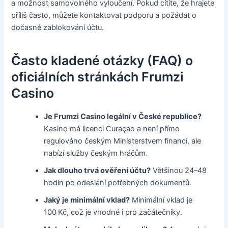
a možnost samovolného vyloučení. Pokud cítíte, že hrajete
příliš často, můžete kontaktovat podporu a požádat o
dočasné zablokování účtu.
Často kladené otázky (FAQ) o
oficiálních stránkách Frumzi
Casino
Je Frumzi Casino legální v České republice?
Kasino má licenci Curaçao a není přímo
regulováno českým Ministerstvem financí, ale
nabízí služby českým hráčům.
Jak dlouho trvá ověření účtu?
Většinou 24–48
hodin po odeslání potřebných dokumentů.
Jaký je minimální vklad?
Minimální vklad je
100 Kč, což je vhodné i pro začátečníky.