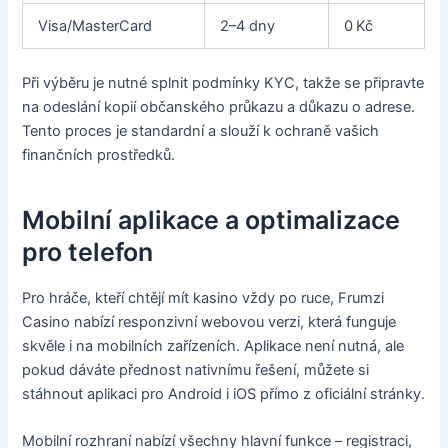
Visa/MasterCard
2–4 dny
0 Kč
Při výběru je nutné splnit podmínky KYC, takže se připravte
na odeslání kopií občanského průkazu a důkazu o adrese.
Tento proces je standardní a slouží k ochraně vašich
finančních prostředků.
Mobilní aplikace a optimalizace
pro telefon
Pro hráče, kteří chtějí mít kasino vždy po ruce, Frumzi
Casino nabízí responzivní webovou verzi, která funguje
skvěle i na mobilních zařízeních. Aplikace není nutná, ale
pokud dáváte přednost nativnímu řešení, můžete si
stáhnout aplikaci pro Android i iOS přímo z oficiální stránky.
Mobilní rozhraní nabízí všechny hlavní funkce – registraci,