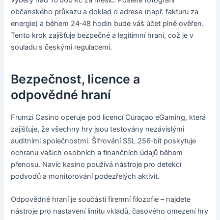
občanského průkazu a doklad o adrese (např. fakturu za
energie) a během 24‑48 hodin bude váš účet plně ověřen.
Tento krok zajišťuje bezpečné a legitimní hraní, což je v
souladu s českými regulacemi.
Bezpečnost, licence a
odpovědné hraní
Frumzi Casino operuje pod licencí Curaçao eGaming, která
zajišťuje, že všechny hry jsou testovány nezávislými
auditními společnostmi. Šifrování SSL 256‑bit poskytuje
ochranu vašich osobních a finančních údajů během
přenosu. Navíc kasino používá nástroje pro detekci
podvodů a monitorování podezřelých aktivit.
Odpovědné hraní je součástí firemní filozofie – najdete
nástroje pro nastavení limitu vkladů, časového omezení hry