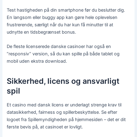
Test hastigheden på din smartphone før du beslutter dig.
En langsom eller buggy app kan gøre hele oplevelsen
frustrerende, særligt når du har kun få minutter til at
udnytte en tidsbegrænset bonus.
De fleste licenserede danske casinoer har også en
“responsiv” version, så du kan spille på både tablet og
mobil uden ekstra download.
Sikkerhed, licens og ansvarligt
spil
Et casino med dansk licens er underlagt strenge krav til
datasikkerhed, fairness og spillerbeskyttelse. Se efter
logoet fra Spillemyndigheden på hjemmesiden – det er dit
første bevis på, at casinoet er lovligt.