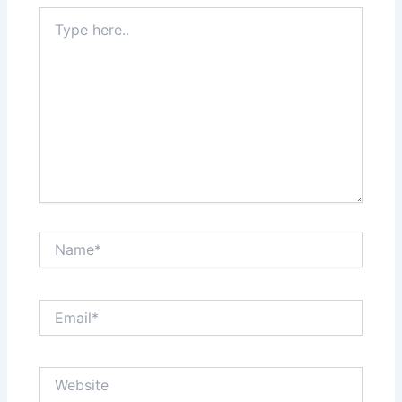
Type
here..
Name*
Email*
Website