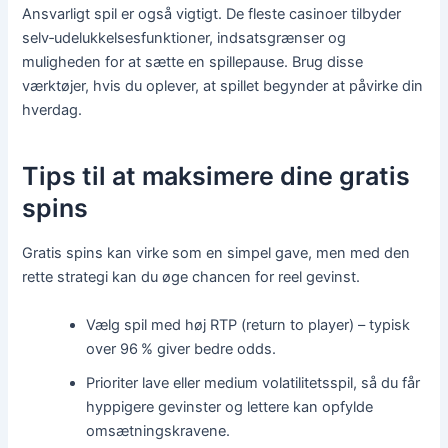
Ansvarligt spil er også vigtigt. De fleste casinoer tilbyder
selv‑udelukkelsesfunktioner, indsatsgrænser og
muligheden for at sætte en spillepause. Brug disse
værktøjer, hvis du oplever, at spillet begynder at påvirke din
hverdag.
Tips til at maksimere dine gratis
spins
Gratis spins kan virke som en simpel gave, men med den
rette strategi kan du øge chancen for reel gevinst.
Vælg spil med høj RTP (return to player) – typisk
over 96 % giver bedre odds.
Prioriter lave eller medium volatilitetsspil, så du får
hyppigere gevinster og lettere kan opfylde
omsætningskravene.