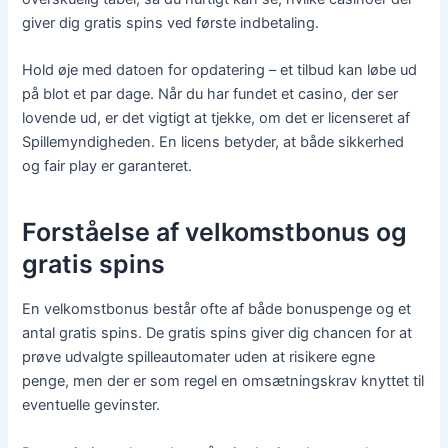
giver dig gratis spins ved første indbetaling.
Hold øje med datoen for opdatering – et tilbud kan løbe ud
på blot et par dage. Når du har fundet et casino, der ser
lovende ud, er det vigtigt at tjekke, om det er licenseret af
Spillemyndigheden. En licens betyder, at både sikkerhed
og fair play er garanteret.
Forståelse af velkomstbonus og
gratis spins
En velkomstbonus består ofte af både bonuspenge og et
antal gratis spins. De gratis spins giver dig chancen for at
prøve udvalgte spilleautomater uden at risikere egne
penge, men der er som regel en omsætningskrav knyttet til
eventuelle gevinster.