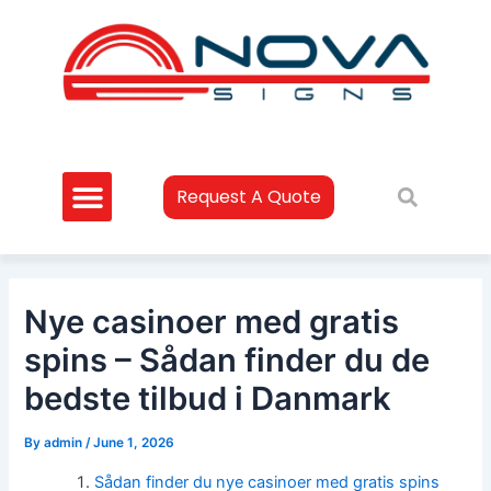
Skip
Post
to
navigation
content
Request A Quote
Nye casinoer med gratis
spins – Sådan finder du de
bedste tilbud i Danmark
By
admin
/
June 1, 2026
Sådan finder du nye casinoer med gratis spins