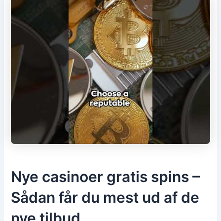
Nye casinoer gratis spins –
Sådan får du mest ud af de
nye tilbud